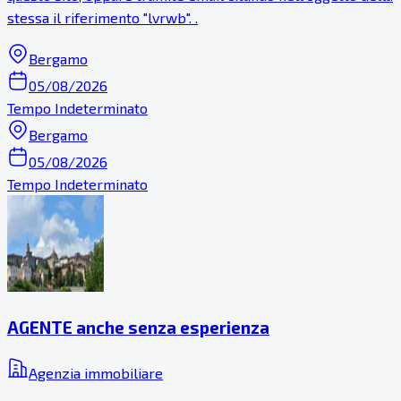
stessa il riferimento "lvrwb". .
Bergamo
05/08/2026
Tempo Indeterminato
Bergamo
05/08/2026
Tempo Indeterminato
AGENTE anche senza esperienza
Agenzia immobiliare