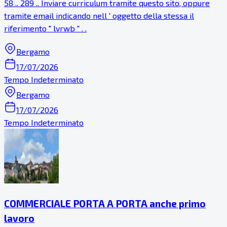
58 .. 289 .. Inviare curriculum tramite questo sito, oppure
tramite email indicando nell ' oggetto della stessa il
riferimento " lvrwb " . .
Bergamo
17/07/2026
Tempo Indeterminato
Bergamo
17/07/2026
Tempo Indeterminato
COMMERCIALE PORTA A PORTA anche primo
lavoro