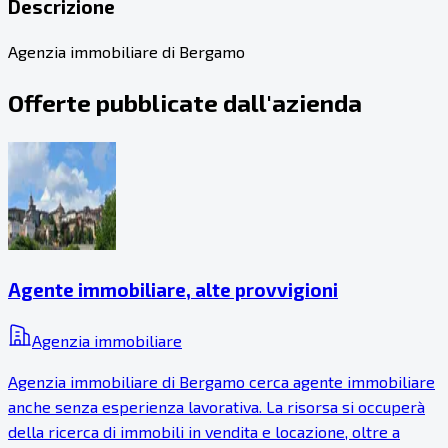
Descrizione
Agenzia immobiliare di Bergamo
Offerte pubblicate dall'azienda
Agente immobiliare, alte provvigioni
Agenzia immobiliare
Agenzia immobiliare di Bergamo cerca agente immobiliare
anche senza esperienza lavorativa. La risorsa si occuperà
della ricerca di immobili in vendita e locazione, oltre a