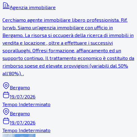
Agenzia immobiliare
Cerchiamo agente immobiliare libero professionista. Rif.
lvrwb. Siamo un'agenzia immobiliare con ufficio in
Bergamo. La risorsa si occuperà della ricerca di immobili in
vendita e locazione , oltre a effettuare i successivi
sopralluoghi. Offresi formazione, affiancamento ed un
supporto continuo. Il trattamento economico è costituito da
rimborso spese ed elevate provvigioni (variabili dal 50%
all’80%). .
Bergamo
19/07/2026
Tempo Indeterminato
Bergamo
19/07/2026
Tempo Indeterminato