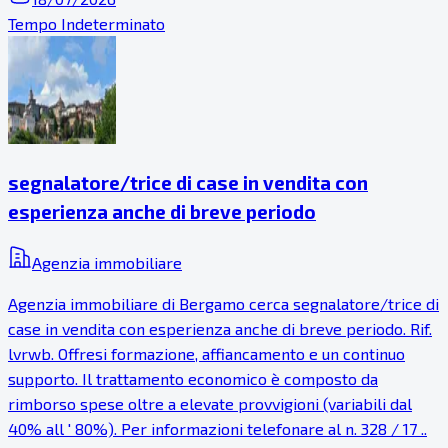
Tempo Indeterminato
segnalatore/trice di case in vendita con
esperienza anche di breve periodo
Agenzia immobiliare
Agenzia immobiliare di Bergamo cerca segnalatore/trice di
case in vendita con esperienza anche di breve periodo. Rif.
lvrwb. Offresi formazione, affiancamento e un continuo
supporto. Il trattamento economico è composto da
rimborso spese oltre a elevate provvigioni (variabili dal
40% all ' 80%). Per informazioni telefonare al n. 328 / 17 ..