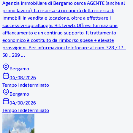
Agenzia immobiliare di Bergamo cerca AGENTE (anche al
primo lavoro). La risorsa si occuperà della ricerca di
immobili in vendita e locazione, oltre a effettuare i
successivi sopralluoghi. Rif. lvrwb. Offresi formazione,
affiancamento e un continuo supporto. Il trattamento
economico è costituito da rimborso spese + elevate
provvigioni. Per informazioni telefonare al num. 328 / 17 ..
58 .. 289 .. .
Bergamo
04/08/2026
Tempo Indeterminato
Bergamo
04/08/2026
Tempo Indeterminato