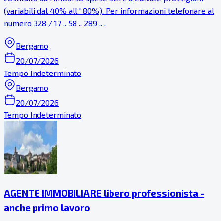
(variabili dal 40% all ' 80%). Per informazioni telefonare al
numero 328 / 17 .. 58 .. 289 .. .
Bergamo
20/07/2026
Tempo Indeterminato
Bergamo
20/07/2026
Tempo Indeterminato
AGENTE IMMOBILIARE libero professionista -
anche primo lavoro