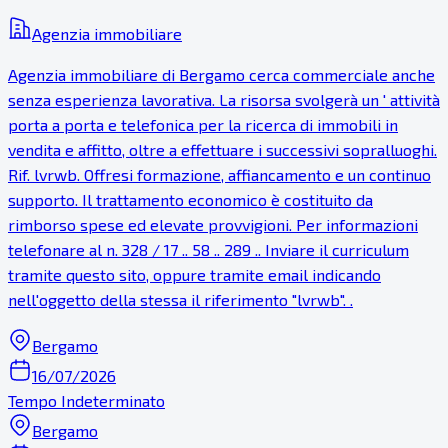
Agenzia immobiliare
Agenzia immobiliare di Bergamo cerca commerciale anche
senza esperienza lavorativa. La risorsa svolgerà un ' attività
porta a porta e telefonica per la ricerca di immobili in
vendita e affitto, oltre a effettuare i successivi sopralluoghi.
Rif. lvrwb. Offresi formazione, affiancamento e un continuo
supporto. Il trattamento economico è costituito da
rimborso spese ed elevate provvigioni. Per informazioni
telefonare al n. 328 / 17 .. 58 .. 289 .. Inviare il curriculum
tramite questo sito, oppure tramite email indicando
nell'oggetto della stessa il riferimento "lvrwb". .
Bergamo
16/07/2026
Tempo Indeterminato
Bergamo