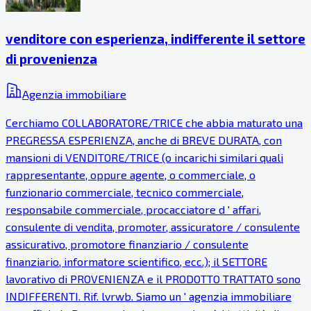
venditore con esperienza, indifferente il settore
di provenienza
Agenzia immobiliare
Cerchiamo COLLABORATORE/TRICE che abbia maturato una
PREGRESSA ESPERIENZA, anche di BREVE DURATA, con
mansioni di VENDITORE/TRICE (o incarichi similari quali
rappresentante, oppure agente, o commerciale, o
funzionario commerciale, tecnico commerciale,
responsabile commerciale, procacciatore d ' affari,
consulente di vendita, promoter, assicuratore / consulente
assicurativo, promotore finanziario / consulente
finanziario, informatore scientifico, ecc.); il SETTORE
lavorativo di PROVENIENZA e il PRODOTTO TRATTATO sono
INDIFFERENTI. Rif. lvrwb. Siamo un ' agenzia immobiliare