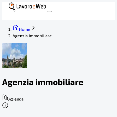
Home
Agenzia immobiliare
Agenzia immobiliare
Azienda