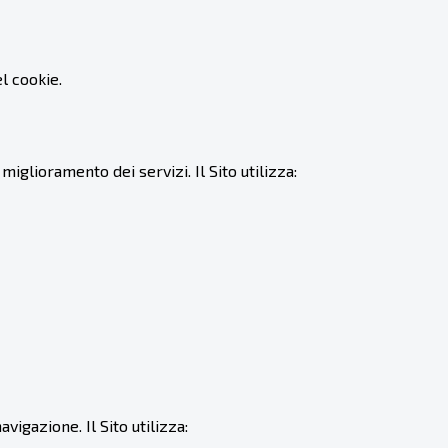
l cookie.
miglioramento dei servizi. Il Sito utilizza:
vigazione. Il Sito utilizza: