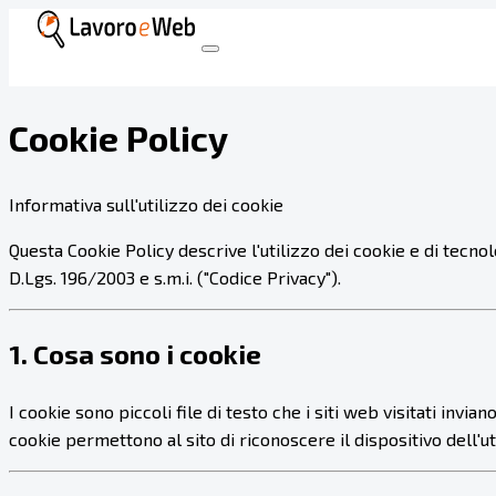
Cookie Policy
Informativa sull'utilizzo dei cookie
Questa Cookie Policy descrive l'utilizzo dei cookie e di tecnolo
D.Lgs. 196/2003 e s.m.i. ("Codice Privacy").
1. Cosa sono i cookie
I cookie sono piccoli file di testo che i siti web visitati invi
cookie permettono al sito di riconoscere il dispositivo dell'