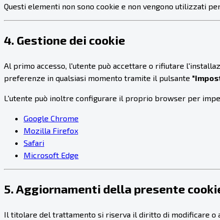
Questi elementi non sono cookie e non vengono utilizzati per f
4. Gestione dei cookie
Al primo accesso, l'utente può accettare o rifiutare l'install
preferenze in qualsiasi momento tramite il pulsante
"Impost
L'utente può inoltre configurare il proprio browser per impedi
Google Chrome
Mozilla Firefox
Safari
Microsoft Edge
5. Aggiornamenti della presente cooki
Il titolare del trattamento si riserva il diritto di modificar