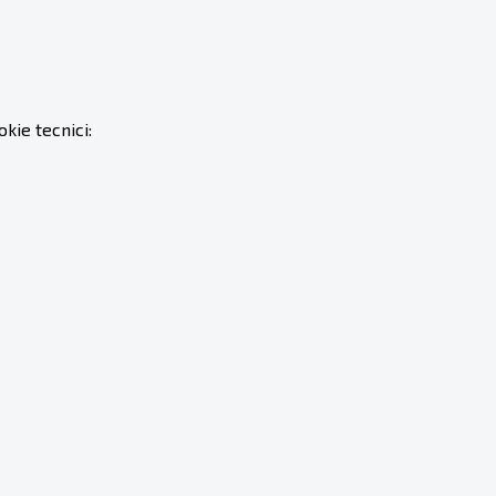
kie tecnici: