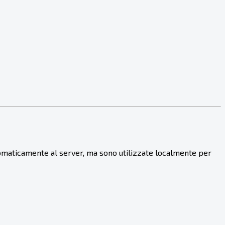
omaticamente al server, ma sono utilizzate localmente per