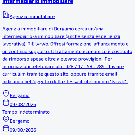
intermediario immobiliare
Agenzia immobiliare
Agenzia immobiliare di Bergamo cerca un/una
intermediario/a immobiliare (anche senza esperienza
lavorativa). Rif. lvrwb. Offresi formazione, affiancamento e
un continuo supporto. Il trattamento economico è costituito
da rimborso spese oltre a elevate provvigioni. Per
informazioni telefonare al n. 328 / 17 .. 58 .. 289 .. Inviare
curriculum tramite questo sito, oppure tramite email
indicando nell'oggetto della stessa il riferimento "lvrwb". .
Bergamo
09/08/2026
Tempo Indeterminato
Bergamo
09/08/2026