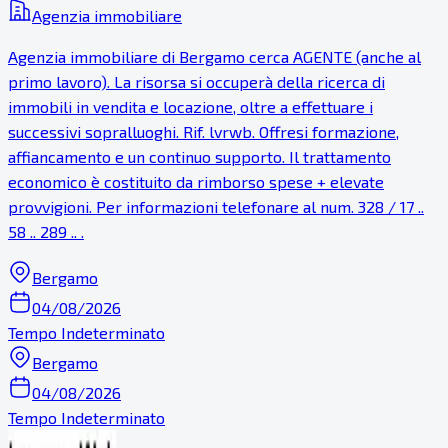
Agenzia immobiliare
Agenzia immobiliare di Bergamo cerca AGENTE (anche al
primo lavoro). La risorsa si occuperà della ricerca di
immobili in vendita e locazione, oltre a effettuare i
successivi sopralluoghi. Rif. lvrwb. Offresi formazione,
affiancamento e un continuo supporto. Il trattamento
economico è costituito da rimborso spese + elevate
provvigioni. Per informazioni telefonare al num. 328 / 17 ..
58 .. 289 .. .
Bergamo
04/08/2026
Tempo Indeterminato
Bergamo
04/08/2026
Tempo Indeterminato