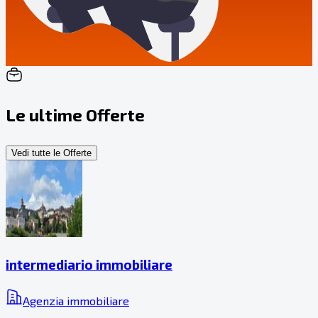
Le ultime Offerte
Vedi tutte le Offerte
intermediario immobiliare
Agenzia immobiliare