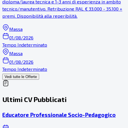
diploma/laurea tecnica e 1-3 anni di esperienza in ambito
tecnico/manutentivo. Retribuzione RAL € 33.000 - 35.100 +
premi. Disponibilità alla reperibilità.
Massa
01/08/2026
Tempo Indeterminato
Massa
01/08/2026
Tempo Indeterminato
Vedi tutte le Offerte
Ultimi CV Pubblicati
Educatore Professionale Socio-Pedagogico