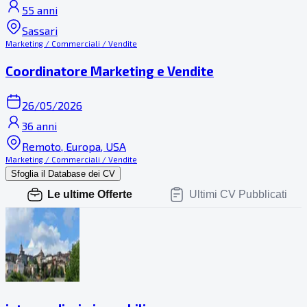
55 anni
Sassari
Marketing / Commerciali / Vendite
Coordinatore Marketing e Vendite
26/05/2026
36 anni
Remoto, Europa, USA
Marketing / Commerciali / Vendite
Sfoglia il Database dei CV
Le ultime Offerte
Ultimi CV Pubblicati