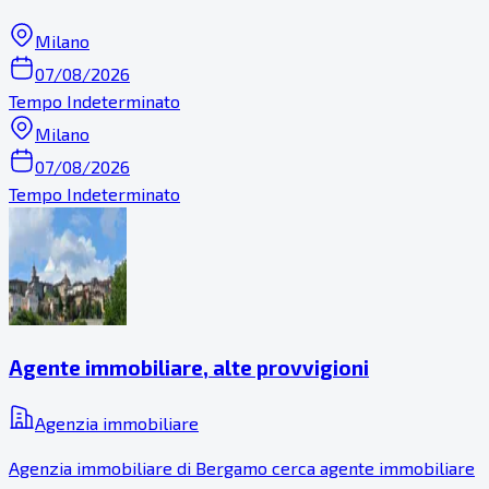
Milano
07/08/2026
Tempo Indeterminato
Milano
07/08/2026
Tempo Indeterminato
Agente immobiliare, alte provvigioni
Agenzia immobiliare
Agenzia immobiliare di Bergamo cerca agente immobiliare