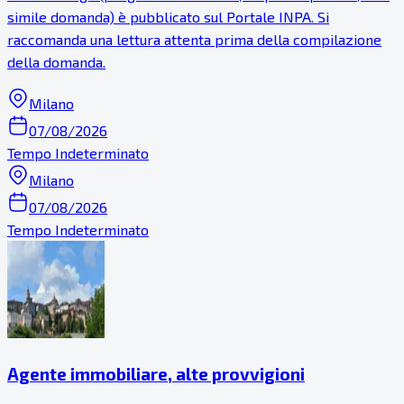
simile domanda) è pubblicato sul Portale INPA. Si
raccomanda una lettura attenta prima della compilazione
della domanda.
Milano
07/08/2026
Tempo Indeterminato
Milano
07/08/2026
Tempo Indeterminato
Agente immobiliare, alte provvigioni