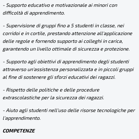
- Supporto educativo e motivazionale ai minori con
difficoltà di apprendimento.
- Supervisione di gruppi fino a 5 studenti in classe, nei
corridoi e in cortile, prestando attenzione all'applicazione
delle regole e fornendo supporto ai colleghi in carica,
garantendo un livello ottimale di sicurezza e protezione.
- Supporto agli obiettivi di apprendimento degli studenti
attraverso un'assistenza personalizzata e in piccoli gruppi
al fine di sostenere gli sforzi educativi dei ragazzi.
- Rispetto delle politiche e delle procedure
extrascolastiche per la sicurezza dei ragazzi.
- Aiuto agli studenti nell'uso delle risorse tecnologiche per
l'apprendimento.
COMPETENZE