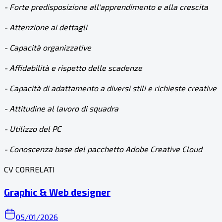
- Forte predisposizione all'apprendimento e alla crescita
- Attenzione ai dettagli
- Capacità organizzative
- Affidabilità e rispetto delle scadenze
- Capacità di adattamento a diversi stili e richieste creative
- Attitudine al lavoro di squadra
- Utilizzo del PC
- Conoscenza base del pacchetto Adobe Creative Cloud
CV CORRELATI
Graphic & Web designer
05/01/2026