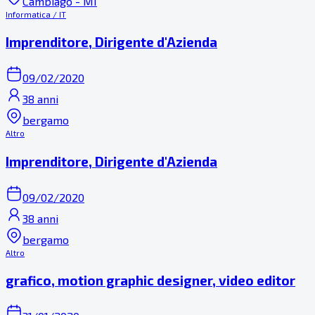
Cambiago - MI
Informatica / IT
Imprenditore, Dirigente d'Azienda
09/02/2020
38 anni
bergamo
Altro
Imprenditore, Dirigente d'Azienda
09/02/2020
38 anni
bergamo
Altro
grafico, motion graphic designer, video editor