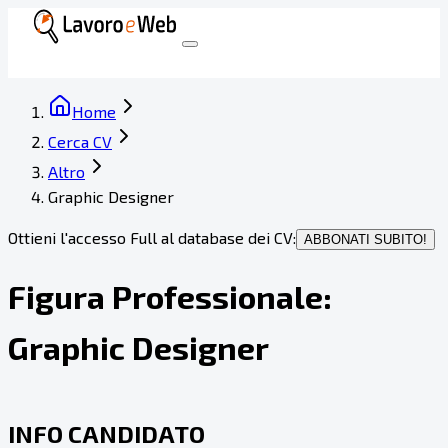
Home
Cerca CV
Altro
Graphic Designer
Ottieni l'accesso Full al database dei CV:
ABBONATI SUBITO!
Figura Professionale:
Graphic Designer
INFO CANDIDATO