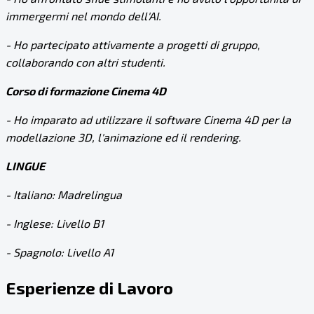
immergermi nel mondo dell'AI.
- Ho partecipato attivamente a progetti di gruppo,
collaborando con altri studenti.
Corso di formazione Cinema 4D
- Ho imparato ad utilizzare il software Cinema 4D per la
modellazione 3D, l'animazione ed il rendering.
LINGUE
- Italiano: Madrelingua
- Inglese: Livello B1
- Spagnolo: Livello A1
Esperienze di Lavoro