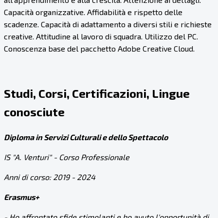
Capacità organizzative. Affidabilità e rispetto delle
scadenze. Capacità di adattamento a diversi stili e richieste
creative. Attitudine al lavoro di squadra. Utilizzo del PC.
Conoscenza base del pacchetto Adobe Creative Cloud.
Studi, Corsi, Certificazioni, Lingue
conosciute
Diploma in Servizi Culturali e dello Spettacolo
IS "A. Venturi" - Corso Professionale
Anni di corso: 2019 - 2024
Erasmus+
- Ho affrontato sfide stimolanti e ho avuto l'opportunità di