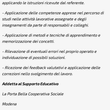
applicando le istruzioni ricevute dal referente.
- Applicazione delle competenze apprese nel percorso di
studi nelle attività lavorative assegnate e degli
insegnamenti da parte di responsabili e colleghi.
- Applicazione di metodi e tecniche di apprendimento e
memorizzazione dei concetti.
- Rilevazione di eventuali errori nel proprio operato e
individuazione di possibili soluzioni.
- Ricezione dei feedback valutativi e applicazione delle
correzioni nello svolgimento del lavoro.
Addetta al Supporto Educativo
La Porta Bella Cooperativa Sociale
Modena