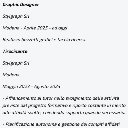
Graphic Designer
Stylgraph Srl
Modena - Aprile 2025 - ad oggi
Realizzo bozzetti grafici e faccio ricerca.
Tirocinante
Stylgraph Srl
Modena
Maggio 2023 - Agosto 2023
- Affiancamento al tutor nello svolgimento delle attività
previste dal progetto formativo e riporto costante in merito
alle attività svolte, chiedendo supporto quando necessario.
- Pianificazione autonoma e gestione dei compiti affidati,