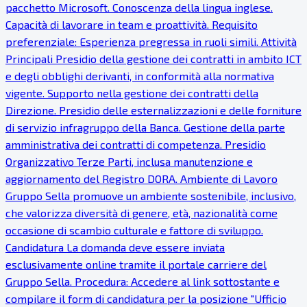
pacchetto Microsoft. Conoscenza della lingua inglese.
Capacità di lavorare in team e proattività. Requisito
preferenziale: Esperienza pregressa in ruoli simili. Attività
Principali Presidio della gestione dei contratti in ambito ICT
e degli obblighi derivanti, in conformità alla normativa
vigente. Supporto nella gestione dei contratti della
Direzione. Presidio delle esternalizzazioni e delle forniture
di servizio infragruppo della Banca. Gestione della parte
amministrativa dei contratti di competenza. Presidio
Organizzativo Terze Parti, inclusa manutenzione e
aggiornamento del Registro DORA. Ambiente di Lavoro
Gruppo Sella promuove un ambiente sostenibile, inclusivo,
che valorizza diversità di genere, età, nazionalità come
occasione di scambio culturale e fattore di sviluppo.
Candidatura La domanda deve essere inviata
esclusivamente online tramite il portale carriere del
Gruppo Sella. Procedura: Accedere al link sottostante e
compilare il form di candidatura per la posizione "Ufficio