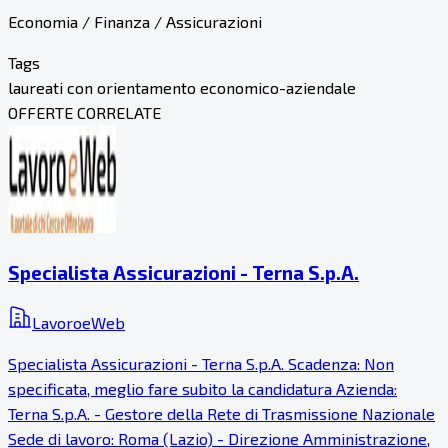
Economia / Finanza / Assicurazioni
Tags
laureati con orientamento economico-aziendale
OFFERTE CORRELATE
Specialista Assicurazioni - Terna S.p.A.
LavoroeWeb
Specialista Assicurazioni - Terna S.p.A. Scadenza: Non
specificata, meglio fare subito la candidatura Azienda:
Terna S.p.A. - Gestore della Rete di Trasmissione Nazionale
Sede di lavoro: Roma (Lazio) - Direzione Amministrazione,