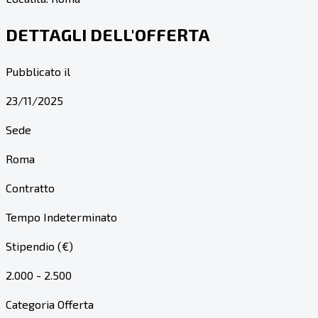
DETTAGLI DELL'OFFERTA
Pubblicato il
23/11/2025
Sede
Roma
Contratto
Tempo Indeterminato
Stipendio (€)
2.000 - 2.500
Categoria Offerta