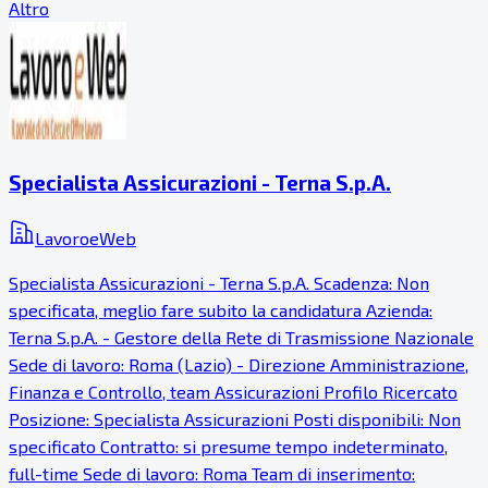
Altro
Specialista Assicurazioni - Terna S.p.A.
LavoroeWeb
Specialista Assicurazioni - Terna S.p.A. Scadenza: Non
specificata, meglio fare subito la candidatura Azienda:
Terna S.p.A. - Gestore della Rete di Trasmissione Nazionale
Sede di lavoro: Roma (Lazio) - Direzione Amministrazione,
Finanza e Controllo, team Assicurazioni Profilo Ricercato
Posizione: Specialista Assicurazioni Posti disponibili: Non
specificato Contratto: si presume tempo indeterminato,
full-time Sede di lavoro: Roma Team di inserimento: