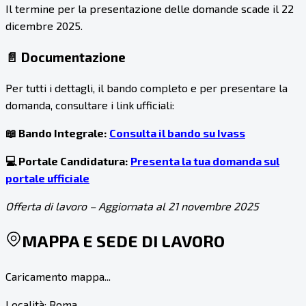
Il termine per la presentazione delle domande scade il 22
dicembre 2025.
📄 Documentazione
Per tutti i dettagli, il bando completo e per presentare la
domanda, consultare i link ufficiali:
📖 Bando Integrale:
Consulta il bando su Ivass
💻 Portale Candidatura:
Presenta la tua domanda sul
portale ufficiale
Offerta di lavoro – Aggiornata al 21 novembre 2025
MAPPA E SEDE DI LAVORO
Caricamento mappa...
Località:
Roma