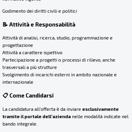
Godimento dei diritti civili e politici
📝 Attività e Responsabilità
Attività di analisi, ricerca, studio, programmazione e
progettazione
Attività a carattere ispettivo
Partecipazione a progetti o processi di rilievo, anche
trasversali a più strutture
Svolgimento di incarichi esterni in ambito nazionale e
internazionale
📋 Come Candidarsi
La candidatura all'offerta è da inviare
esclusivamente
tramite il portale dell'azienda
nelle modalità indicate nel
bando integrale.