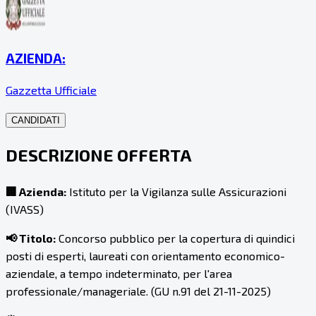
AZIENDA:
Gazzetta Ufficiale
CANDIDATI
DESCRIZIONE OFFERTA
🏢 Azienda:
Istituto per la Vigilanza sulle Assicurazioni
(IVASS)
📢 Titolo:
Concorso pubblico per la copertura di quindici
posti di esperti, laureati con orientamento economico-
aziendale, a tempo indeterminato, per l'area
professionale/manageriale. (GU n.91 del 21-11-2025)