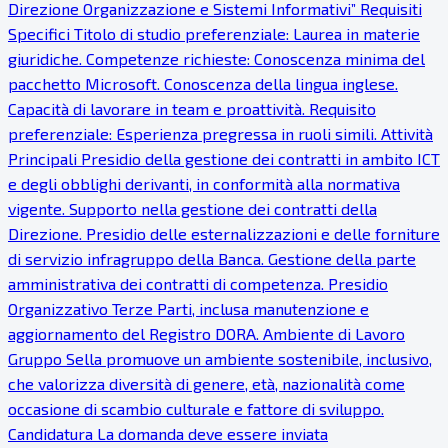
Direzione Organizzazione e Sistemi Informativi” Requisiti
Specifici Titolo di studio preferenziale: Laurea in materie
giuridiche. Competenze richieste: Conoscenza minima del
pacchetto Microsoft. Conoscenza della lingua inglese.
Capacità di lavorare in team e proattività. Requisito
preferenziale: Esperienza pregressa in ruoli simili. Attività
Principali Presidio della gestione dei contratti in ambito ICT
e degli obblighi derivanti, in conformità alla normativa
vigente. Supporto nella gestione dei contratti della
Direzione. Presidio delle esternalizzazioni e delle forniture
di servizio infragruppo della Banca. Gestione della parte
amministrativa dei contratti di competenza. Presidio
Organizzativo Terze Parti, inclusa manutenzione e
aggiornamento del Registro DORA. Ambiente di Lavoro
Gruppo Sella promuove un ambiente sostenibile, inclusivo,
che valorizza diversità di genere, età, nazionalità come
occasione di scambio culturale e fattore di sviluppo.
Candidatura La domanda deve essere inviata