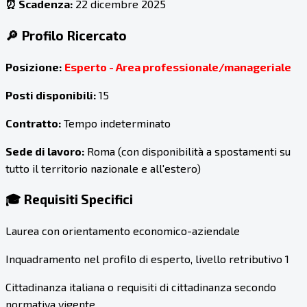
⏰ Scadenza:
22 dicembre 2025
🔎 Profilo Ricercato
Posizione:
Esperto - Area professionale/manageriale
Posti disponibili:
15
Contratto:
Tempo indeterminato
Sede di lavoro:
Roma (con disponibilità a spostamenti su
tutto il territorio nazionale e all'estero)
🎓 Requisiti Specifici
Laurea con orientamento economico-aziendale
Inquadramento nel profilo di esperto, livello retributivo 1
Cittadinanza italiana o requisiti di cittadinanza secondo
normativa vigente