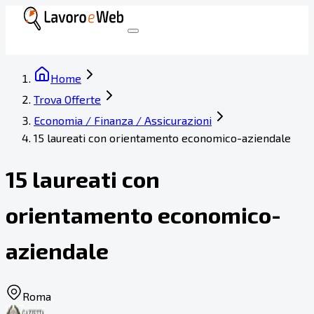
Home
Trova Offerte
Economia / Finanza / Assicurazioni
15 laureati con orientamento economico-aziendale
15 laureati con
orientamento economico-
aziendale
Roma