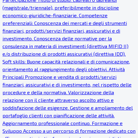
(magistrale/triennale), preferibilmente in discipline
economico-giuridiche-finanziarie. Competenze
preferenziali: Conoscenza dei mercati e degli strumenti
finanziari, prodotti/servizi finanziari, assicurativi e di
investimento. Conoscenza delle normative per la
consulenza in materia di investimenti (direttiva MIFID II)
e/o distribuzione di prodotti assicurativi (direttiva IDD).
Soft skills: Buone capacità relazionali e di comunicazione,
orientamento al raggiungimento degli obiettivi. Attività
Principali Promozione e vendita di prodotti/servizi
finanziari, assicurativi e di investimento, nel rispetto delle
procedure e della normativa. Valorizzazione della
relazione con il cliente attraverso ascolto attivo e
soddisfazione delle esigenze. Gestione e ampliamento del
portafoglio clienti con pianificazione delle attività.
Aggiornamento professionale continuo. Formazione e
Sviluppo Accesso a un percorso di formazione dedicato con