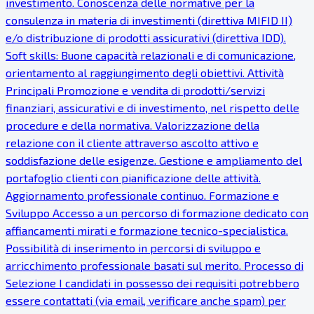
investimento. Conoscenza delle normative per la
consulenza in materia di investimenti (direttiva MIFID II)
e/o distribuzione di prodotti assicurativi (direttiva IDD).
Soft skills: Buone capacità relazionali e di comunicazione,
orientamento al raggiungimento degli obiettivi. Attività
Principali Promozione e vendita di prodotti/servizi
finanziari, assicurativi e di investimento, nel rispetto delle
procedure e della normativa. Valorizzazione della
relazione con il cliente attraverso ascolto attivo e
soddisfazione delle esigenze. Gestione e ampliamento del
portafoglio clienti con pianificazione delle attività.
Aggiornamento professionale continuo. Formazione e
Sviluppo Accesso a un percorso di formazione dedicato con
affiancamenti mirati e formazione tecnico-specialistica.
Possibilità di inserimento in percorsi di sviluppo e
arricchimento professionale basati sul merito. Processo di
Selezione I candidati in possesso dei requisiti potrebbero
essere contattati (via email, verificare anche spam) per