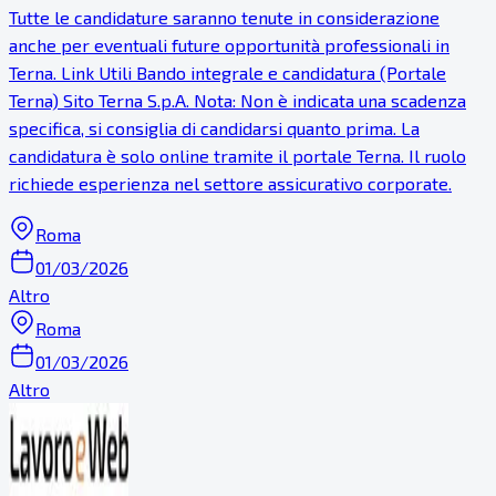
Tutte le candidature saranno tenute in considerazione
anche per eventuali future opportunità professionali in
Terna. Link Utili Bando integrale e candidatura (Portale
Terna) Sito Terna S.p.A. Nota: Non è indicata una scadenza
specifica, si consiglia di candidarsi quanto prima. La
candidatura è solo online tramite il portale Terna. Il ruolo
richiede esperienza nel settore assicurativo corporate.
Roma
01/03/2026
Altro
Roma
01/03/2026
Altro