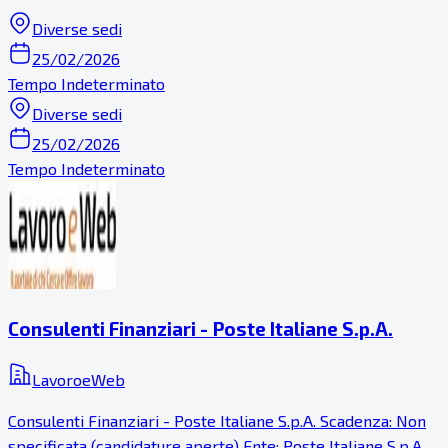
Diverse sedi
25/02/2026
Tempo Indeterminato
Diverse sedi
25/02/2026
Tempo Indeterminato
Consulenti Finanziari - Poste Italiane S.p.A.
LavoroeWeb
Consulenti Finanziari - Poste Italiane S.p.A. Scadenza: Non
specificata (candidature aperte) Ente: Poste Italiane S.p.A.