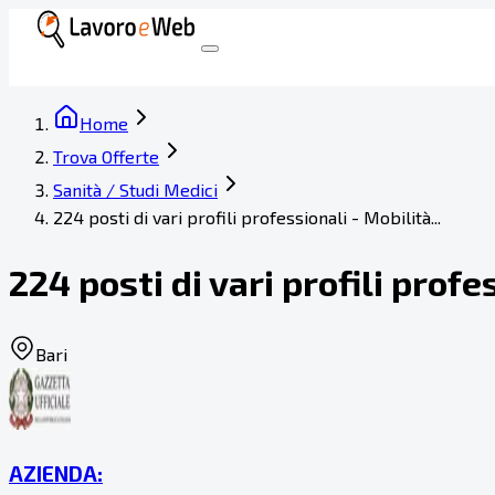
Home
Trova Offerte
Sanità / Studi Medici
224 posti di vari profili professionali - Mobilità...
224 posti di vari profili prof
Bari
AZIENDA: