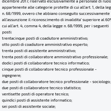
dicembre 2017, riservato esclusivamente a personale di ruolo
appartenente alle categorie protette di cui all'art. 1, della le
n. 68/1999, ovvero che abbiano conseguito successivamente
all'assunzione il riconoscimento di invalidita' superiore al 60
cui all'art. 4, comma 4, della legge n. 68/1999, per i seguenti
posti:
trentacinque posti di coadiutore amministrativo;
otto posti di coadiutore amministrativo esperto;
trenta posti di assistente amministrativo;
trenta posti di collaboratore amministrativo professionale;
dodici posti di collaboratore tecnico informatico;
cinque posti di collaboratore tecnico professionale -
ingegnere;
due posti di collaboratore tecnico professionale - sociologo;
due posti di collaboratore tecnico statistico;
ventisette posti di operatore tecnico;
quindici posti di assistente informatico;
sei posti di assistente sociale;