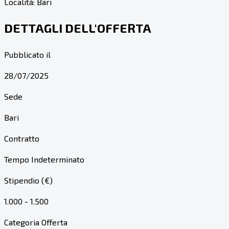
Località:
Bari
DETTAGLI DELL'OFFERTA
Pubblicato il
28/07/2025
Sede
Bari
Contratto
Tempo Indeterminato
Stipendio (€)
1.000 - 1.500
Categoria Offerta