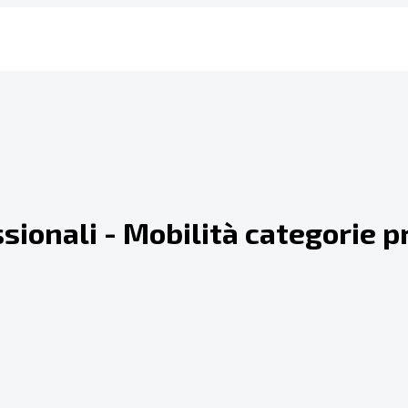
essionali - Mobilità categorie 