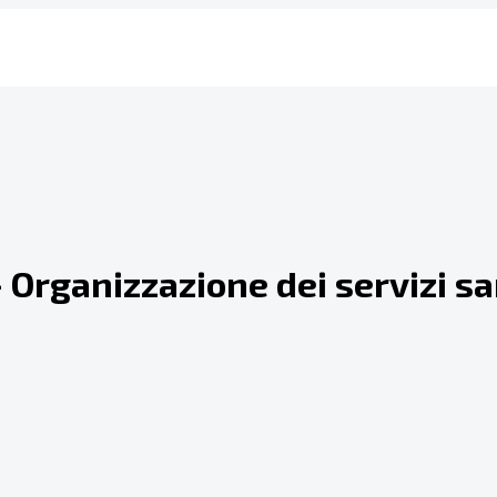
 Organizzazione dei servizi sa