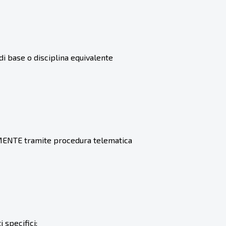
di base o disciplina equivalente
ENTE tramite procedura telematica
 specifici: