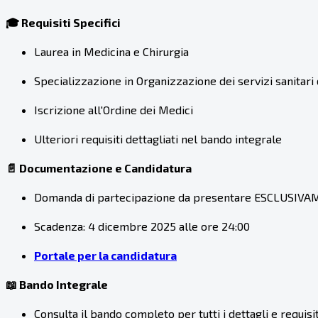
🎓 Requisiti Specifici
Laurea in Medicina e Chirurgia
Specializzazione in Organizzazione dei servizi sanitari 
Iscrizione all'Ordine dei Medici
Ulteriori requisiti dettagliati nel bando integrale
📄 Documentazione e Candidatura
Domanda di partecipazione da presentare ESCLUSIVAM
Scadenza: 4 dicembre 2025 alle ore 24:00
Portale per la candidatura
📖 Bando Integrale
Consulta il bando completo per tutti i dettagli e requisiti