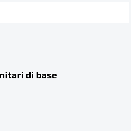
nitari di base