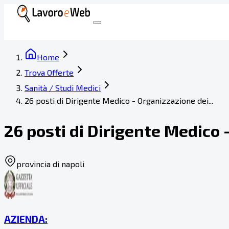
Home
Trova Offerte
Sanità / Studi Medici
26 posti di Dirigente Medico - Organizzazione dei...
26 posti di Dirigente Medico -
provincia di napoli
AZIENDA: