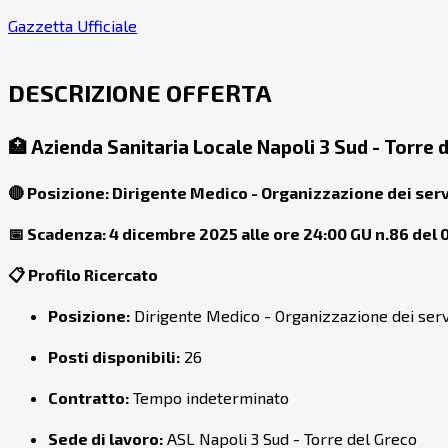
Gazzetta Ufficiale
DESCRIZIONE OFFERTA
🏥
Azienda Sanitaria Locale Napoli 3 Sud - Torre 
🔴 Posizione: Dirigente Medico - Organizzazione dei servi
📅 Scadenza: 4 dicembre 2025 alle ore 24:00 GU n.86 del 
📋 Profilo Ricercato
Posizione:
Dirigente Medico - Organizzazione dei servi
Posti disponibili:
26
Contratto:
Tempo indeterminato
Sede di lavoro:
ASL Napoli 3 Sud - Torre del Greco