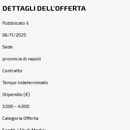
DETTAGLI DELL'OFFERTA
Pubblicato il
06/11/2025
Sede
provincia di napoli
Contratto
Tempo Indeterminato
Stipendio (€)
3.000 - 4.000
Categoria Offerta
Sanità / Studi Medici