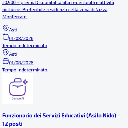
30.900 + premi. Disponibilità alla reperibilità e attività
notturne. Preferibile residenza nella zona di Nizza
Monferrato.
Asti
01/08/2026
Tempo Indeterminato
Asti
01/08/2026
Tempo Indeterminato
Funzionario dei Servizi Educativi (Asilo Nido) -
12 posti