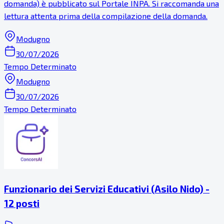
domanda) è pubblicato sul Portale INPA. Si raccomanda una
lettura attenta prima della compilazione della domanda.
Modugno
30/07/2026
Tempo Determinato
Modugno
30/07/2026
Tempo Determinato
Funzionario dei Servizi Educativi (Asilo Nido) -
12 posti