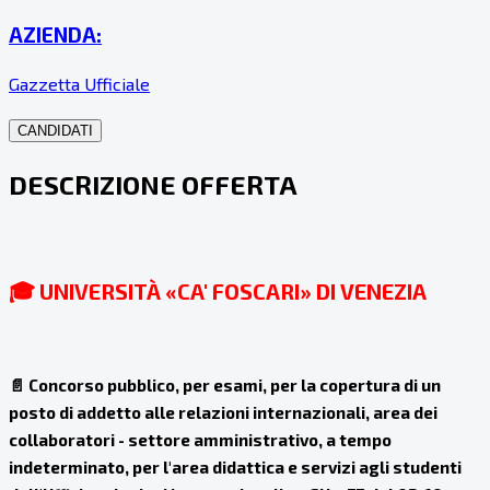
AZIENDA:
Gazzetta Ufficiale
CANDIDATI
DESCRIZIONE OFFERTA
🎓 UNIVERSITÀ «CA' FOSCARI» DI VENEZIA
📄
Concorso pubblico, per esami, per la copertura di un
posto di addetto alle relazioni internazionali, area dei
collaboratori - settore amministrativo, a tempo
indeterminato, per l'area didattica e servizi agli studenti