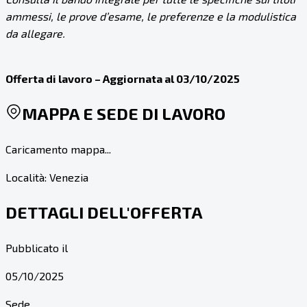
ammessi, le prove d’esame, le preferenze e la modulistica
da allegare.
Offerta di lavoro – Aggiornata al 03/10/2025
MAPPA E SEDE DI LAVORO
Caricamento mappa...
Località:
Venezia
DETTAGLI DELL'OFFERTA
Pubblicato il
05/10/2025
Sede