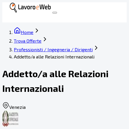
Home
Trova Offerte
Professionisti / Ingegneria / Dirigenti
Addetto/a alle Relazioni Internazionali
Addetto/a alle Relazioni
Internazionali
Venezia