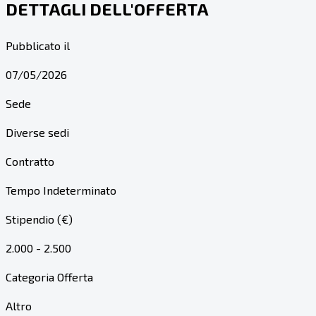
DETTAGLI DELL'OFFERTA
Pubblicato il
07/05/2026
Sede
Diverse sedi
Contratto
Tempo Indeterminato
Stipendio (€)
2.000 - 2.500
Categoria Offerta
Altro