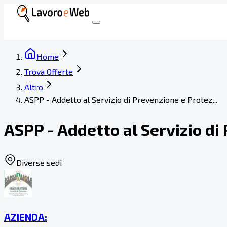
Home
Trova Offerte
Altro
ASPP - Addetto al Servizio di Prevenzione e Protez...
ASPP - Addetto al Servizio d
Diverse sedi
AZIENDA: