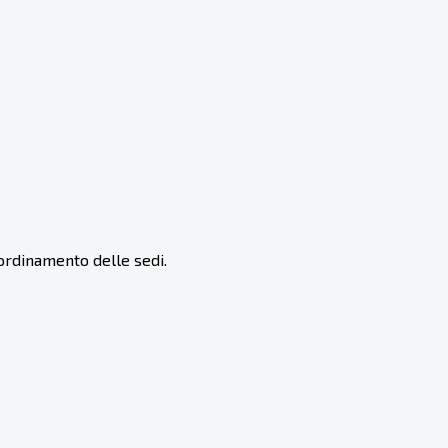
oordinamento delle sedi.