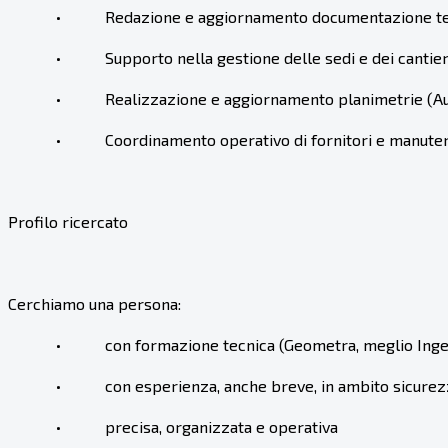
• Redazione e aggiornamento documentazione te
• Supporto nella gestione delle sedi e dei cantier
• Realizzazione e aggiornamento planimetrie (Au
• Coordinamento operativo di fornitori e manuten
Profilo ricercato
Cerchiamo una persona:
• con formazione tecnica (Geometra, meglio Inge
• con esperienza, anche breve, in ambito sicurez
• precisa, organizzata e operativa