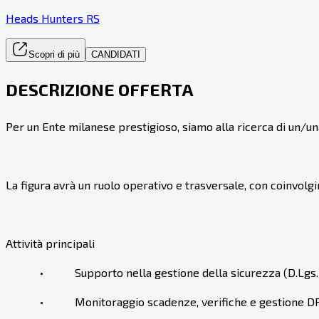
Heads Hunters RS
Scopri di più
CANDIDATI
DESCRIZIONE OFFERTA
Per un Ente milanese prestigioso, siamo alla ricerca di un/un
La figura avrà un ruolo operativo e trasversale, con coinvolgi
Attività principali
• Supporto nella gestione della sicurezza (D.Lgs. 
• Monitoraggio scadenze, verifiche e gestione DP