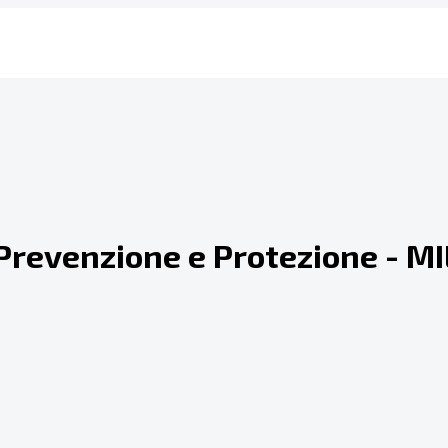
i Prevenzione e Protezione - 