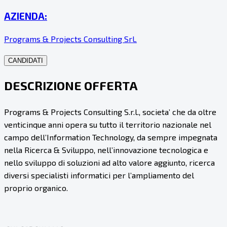
AZIENDA:
Programs & Projects Consulting SrL
CANDIDATI
DESCRIZIONE OFFERTA
Programs & Projects Consulting S.r.l., societa’ che da oltre
venticinque anni opera su tutto il territorio nazionale nel
campo dell’Information Technology, da sempre impegnata
nella Ricerca & Sviluppo, nell’innovazione tecnologica e
nello sviluppo di soluzioni ad alto valore aggiunto, ricerca
diversi specialisti informatici per l’ampliamento del
proprio organico.