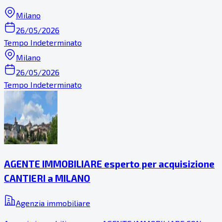
Milano
26/05/2026
Tempo Indeterminato
Milano
26/05/2026
Tempo Indeterminato
AGENTE IMMOBILIARE esperto per acquisizione
CANTIERI a MILANO
Agenzia immobiliare