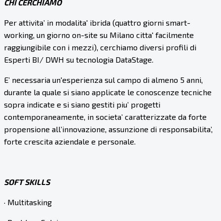
CHI CERCHIAMO
Per attivita’ in modalita' ibrida (quattro giorni smart-
working, un giorno on-site su Milano citta' facilmente
raggiungibile con i mezzi), cerchiamo diversi profili di
Esperti BI/ DWH su tecnologia DataStage.
E’ necessaria un'esperienza sul campo di almeno 5 anni,
durante la quale si siano applicate le conoscenze tecniche
sopra indicate e si siano gestiti piu’ progetti
contemporaneamente, in societa’ caratterizzate da forte
propensione all’innovazione, assunzione di responsabilita’,
forte crescita aziendale e personale.
SOFT SKILLS
· Multitasking