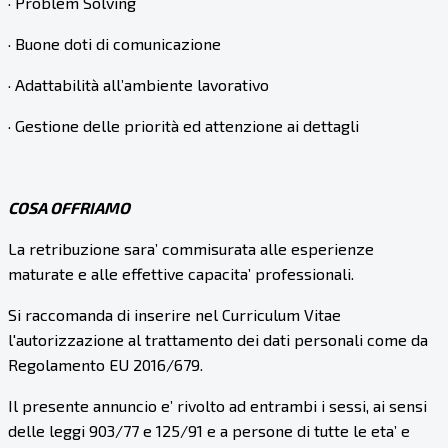
· Problem Solving
· Buone doti di comunicazione
· Adattabilità all’ambiente lavorativo
· Gestione delle priorità ed attenzione ai dettagli
COSA OFFRIAMO
La retribuzione sara’ commisurata alle esperienze
maturate e alle effettive capacita’ professionali.
Si raccomanda di inserire nel Curriculum Vitae
l'autorizzazione al trattamento dei dati personali come da
Regolamento EU 2016/679.
Il presente annuncio e’ rivolto ad entrambi i sessi, ai sensi
delle leggi 903/77 e 125/91 e a persone di tutte le eta’ e