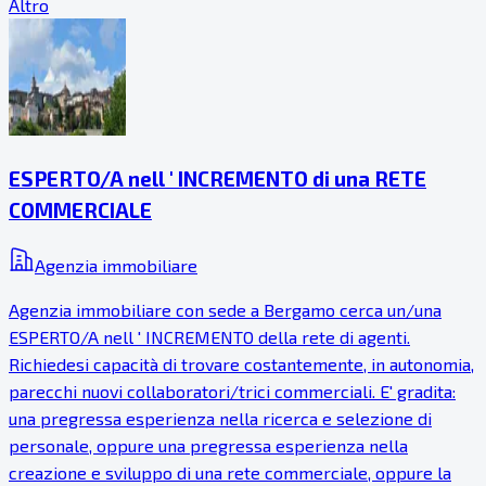
Altro
ESPERTO/A nell ' INCREMENTO di una RETE
COMMERCIALE
Agenzia immobiliare
Agenzia immobiliare con sede a Bergamo cerca un/una
ESPERTO/A nell ' INCREMENTO della rete di agenti.
Richiedesi capacità di trovare costantemente, in autonomia,
parecchi nuovi collaboratori/trici commerciali. E' gradita:
una pregressa esperienza nella ricerca e selezione di
personale, oppure una pregressa esperienza nella
creazione e sviluppo di una rete commerciale, oppure la