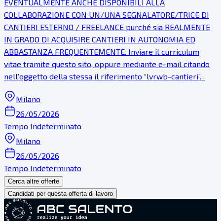
EVENTUALMENTE ANCHE DISPONIBILI ALLA
COLLABORAZIONE CON UN/UNA SEGNALATORE/TRICE DI
CANTIERI ESTERNO / FREELANCE purché sia REALMENTE
IN GRADO DI ACQUISIRE CANTIERI IN AUTONOMIA ED
ABBASTANZA FREQUENTEMENTE. Inviare il curriculum
vitae tramite questo sito, oppure mediante e-mail citando
nell’oggetto della stessa il riferimento “lvrwb-cantieri”. .
Milano
26/05/2026
Tempo Indeterminato
Milano
26/05/2026
Tempo Indeterminato
Cerca altre offerte
Candidati per questa offerta di lavoro