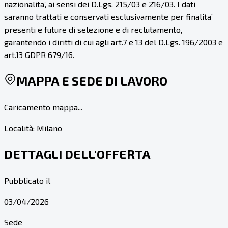
nazionalita’, ai sensi dei D.Lgs. 215/03 e 216/03. I dati
saranno trattati e conservati esclusivamente per finalita’
presenti e future di selezione e di reclutamento,
garantendo i diritti di cui agli art.7 e 13 del D.Lgs. 196/2003 e
art.13 GDPR 679/16.
MAPPA E SEDE DI LAVORO
Caricamento mappa...
Località:
Milano
DETTAGLI DELL'OFFERTA
Pubblicato il
03/04/2026
Sede