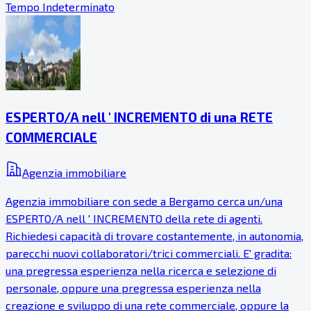
Tempo Indeterminato
ESPERTO/A nell ' INCREMENTO di una RETE
COMMERCIALE
Agenzia immobiliare
Agenzia immobiliare con sede a Bergamo cerca un/una
ESPERTO/A nell ' INCREMENTO della rete di agenti.
Richiedesi capacità di trovare costantemente, in autonomia,
parecchi nuovi collaboratori/trici commerciali. E' gradita:
una pregressa esperienza nella ricerca e selezione di
personale, oppure una pregressa esperienza nella
creazione e sviluppo di una rete commerciale, oppure la