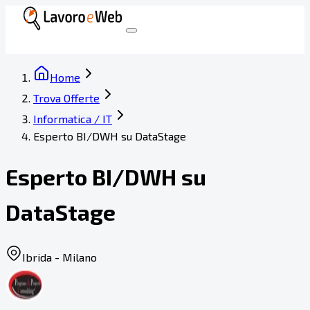
Home
Trova Offerte
Informatica / IT
Esperto BI/DWH su DataStage
Esperto BI/DWH su
DataStage
Ibrida - Milano