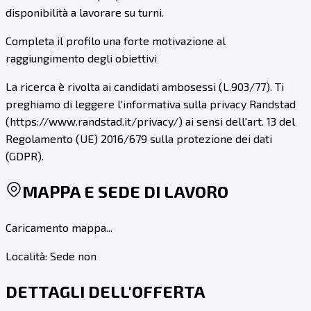
disponibilità a lavorare su turni.
Completa il profilo una forte motivazione al
raggiungimento degli obiettivi
La ricerca è rivolta ai candidati ambosessi (L.903/77). Ti
preghiamo di leggere l'informativa sulla privacy Randstad
(https://www.randstad.it/privacy/) ai sensi dell'art. 13 del
Regolamento (UE) 2016/679 sulla protezione dei dati
(GDPR).
MAPPA E SEDE DI LAVORO
Caricamento mappa...
Località:
Sede non
DETTAGLI DELL'OFFERTA