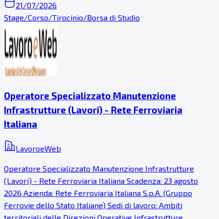
21/07/2026
Stage/Corso/Tirocinio/Borsa di Studio
Operatore Specializzato Manutenzione
Infrastrutture (Lavori) - Rete Ferroviaria
Italiana
LavoroeWeb
Operatore Specializzato Manutenzione Infrastrutture
(Lavori) - Rete Ferroviaria Italiana Scadenza: 23 agosto
2026 Azienda: Rete Ferroviaria Italiana S.p.A. (Gruppo
Ferrovie dello Stato Italiane) Sedi di lavoro: Ambiti
territoriali delle Direzioni Operative Infrastrutture