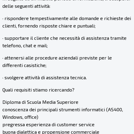
delle seguenti attività:
· rispondere tempestivamente alle domande e richieste dei
clienti, fornendo risposte chiare e puntuali;
· supportare il cliente che necessità di assistenza tramite
telefono, chat e mail;
· attenersi alle procedure aziendali previste per le
differenti casistiche;
· svolgere attività di assistenza tecnica.
Quali requisiti stiamo ricercando?
Diploma di Scuola Media Superiore
conoscenza dei principali strumenti informatici (AS400,
Windows, office)
pregressa esperienza di customer service
buona dialettica e propensione commerciale