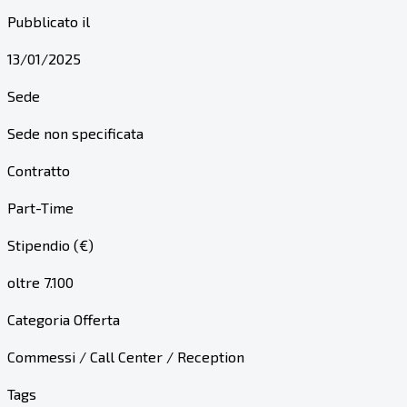
Pubblicato il
13/01/2025
Sede
Sede non specificata
Contratto
Part-Time
Stipendio (€)
oltre 7.100
Categoria Offerta
Commessi / Call Center / Reception
Tags