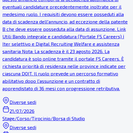
eventuali candidature precedentemente inoltrate per il
medesimo ruolo. I requisiti devono essere posseduti alla
data di scadenza dell'annuncio, ad eccezione della patente
B che deve essere posseduta alla data di assunzione. Link
Utili Bando integrale e candidatura (Portale FS Careers) ℹ
Iter selettivo e Digital Recruiting Welfare e assistenza
sanitaria Nota: La scadenza è il 23 agosto 2026. La
candidatura è solo online tramite il portale FS Careers. È
richiesta priorità di residenza nelle province indicate per
ciascuna DOIT. Il ruolo prevede un percorso formativo
abilitativo dopo l'assunzione e un contratto di
apprendistato di 36 mesi con progressione retributiva.
Diverse sedi
21/07/2026
Stage/Corso/Tirocinio/Borsa di Studio
Diverse sedi