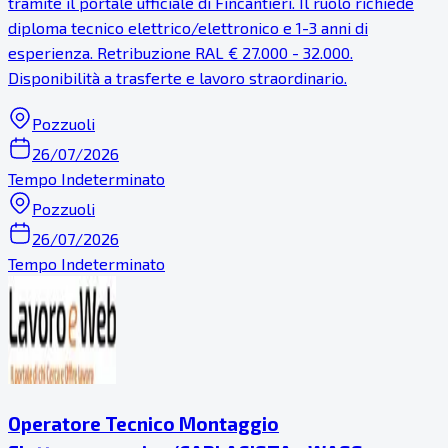
tramite il portale ufficiale di Fincantieri. Il ruolo richiede
diploma tecnico elettrico/elettronico e 1-3 anni di
esperienza. Retribuzione RAL € 27.000 - 32.000.
Disponibilità a trasferte e lavoro straordinario.
Pozzuoli
26/07/2026
Tempo Indeterminato
Pozzuoli
26/07/2026
Tempo Indeterminato
Operatore Tecnico Montaggio