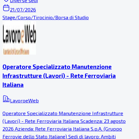
Diverse sedi
21/07/2026
Stage/Corso/Tirocinio/Borsa di Studio
Operatore Specializzato Manutenzione
Infrastrutture (Lavori) - Rete Ferroviaria
Italiana
LavoroeWeb
Operatore Specializzato Manutenzione Infrastrutture
(Lavori) - Rete Ferroviaria Italiana Scadenza: 23 agosto
2026 Azienda: Rete Ferroviaria Italiana S.p.A. (Gruppo
Ferrovie dello Stato Italiane) Sedi di lavoro: Ambiti