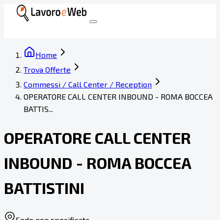
Home
Trova Offerte
Commessi / Call Center / Reception
OPERATORE CALL CENTER INBOUND - ROMA BOCCEA
BATTIS...
OPERATORE CALL CENTER
INBOUND - ROMA BOCCEA
BATTISTINI
Sede non specificata