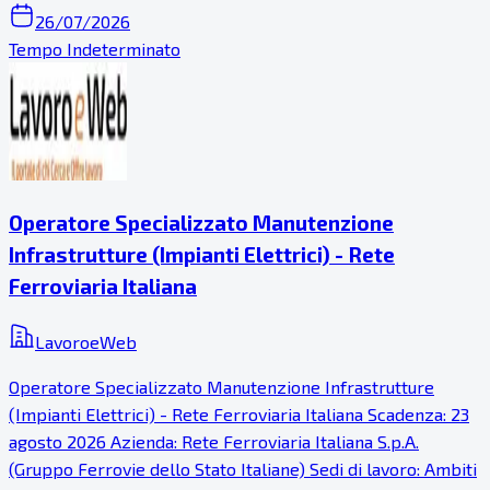
26/07/2026
Tempo Indeterminato
Operatore Specializzato Manutenzione
Infrastrutture (Impianti Elettrici) - Rete
Ferroviaria Italiana
LavoroeWeb
Operatore Specializzato Manutenzione Infrastrutture
(Impianti Elettrici) - Rete Ferroviaria Italiana Scadenza: 23
agosto 2026 Azienda: Rete Ferroviaria Italiana S.p.A.
(Gruppo Ferrovie dello Stato Italiane) Sedi di lavoro: Ambiti