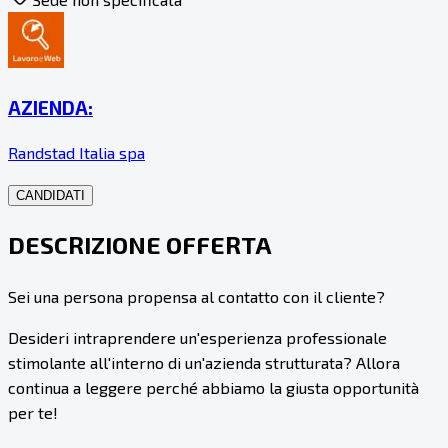
AZIENDA:
Randstad Italia spa
CANDIDATI
DESCRIZIONE OFFERTA
Sei una persona propensa al contatto con il cliente?
Desideri intraprendere un'esperienza professionale
stimolante all'interno di un'azienda strutturata? Allora
continua a leggere perché abbiamo la giusta opportunità
per te!