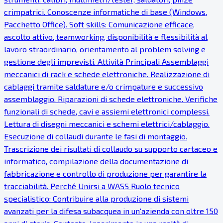
crimpatrici. Conoscenze informatiche di base (Windows,
Pacchetto Office). Soft skills: Comunicazione efficace,
ascolto attivo, teamworking, disponibilità e flessibilità al
lavoro straordinario, orientamento al problem solving e
gestione degli imprevisti. Attività Principali Assemblaggi
meccanici di rack e schede elettroniche. Realizzazione di
cablaggi tramite saldature e/o crimpature e successivo
assemblaggio. Riparazioni di schede elettroniche. Verifiche
funzionali di schede, cavi e assiemi elettronici complessi.
Lettura di disegni meccanici e schemi elettrici/cablaggio.
Esecuzione di collaudi durante le fasi di montaggio.
Trascrizione dei risultati di collaudo su supporto cartaceo e
informatico, compilazione della documentazione di
fabbricazione e controllo di produzione per garantire la
tracciabilità. Perché Unirsi a WASS Ruolo tecnico
specialistico: Contribuire alla produzione di sistemi
avanzati per la difesa subacquea in un'azienda con oltre 150