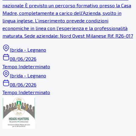
nazionale È previsto un percorso formativo presso la Casa
Madre, completamente a carico dell’Azienda, svolto in
lingua inglese. L’inserimento prevede condizioni
economiche in linea con l’esperienza e la professionalità
maturata. Sede aziendale: Nord Ovest Milanese Rif. R26-017
Ibrida - Legnano
08/06/2026
Tempo Indeterminato
Ibrida - Legnano
08/06/2026
Tempo Indeterminato