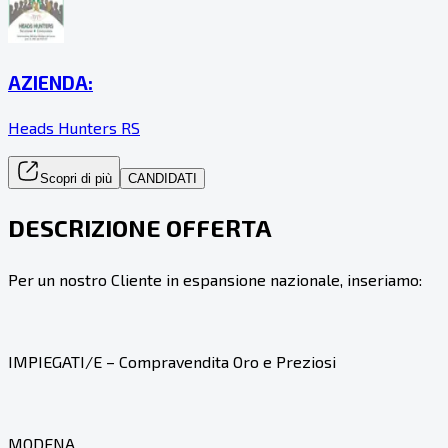
AZIENDA:
Heads Hunters RS
Scopri di più
CANDIDATI
DESCRIZIONE OFFERTA
Per un nostro Cliente in espansione nazionale, inseriamo:
IMPIEGATI/E – Compravendita Oro e Preziosi
MODENA