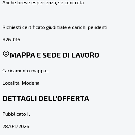
Anche breve esperienza, se concreta.
Richiesti certificato giudiziale e carichi pendenti
R26-016
MAPPA E SEDE DI LAVORO
Caricamento mappa...
Località:
Modena
DETTAGLI DELL'OFFERTA
Pubblicato il
28/04/2026