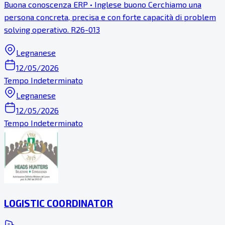
Buona conoscenza ERP • Inglese buono Cerchiamo una
persona concreta, precisa e con forte capacità di problem
solving operativo. R26-013
Legnanese
12/05/2026
Tempo Indeterminato
Legnanese
12/05/2026
Tempo Indeterminato
LOGISTIC COORDINATOR