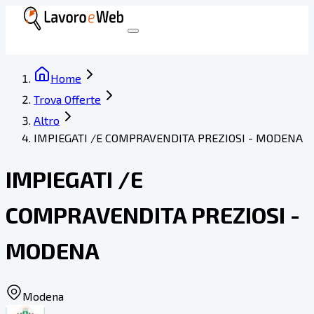
Home
Trova Offerte
Altro
IMPIEGATI /E COMPRAVENDITA PREZIOSI - MODENA
IMPIEGATI /E
COMPRAVENDITA PREZIOSI -
MODENA
Modena