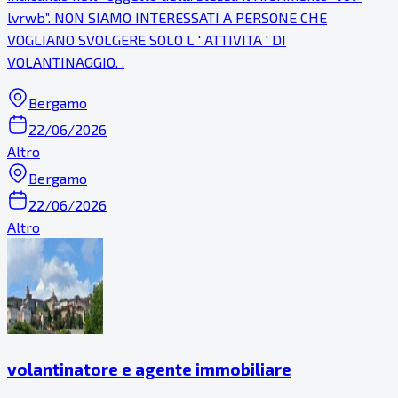
lvrwb”. NON SIAMO INTERESSATI A PERSONE CHE
VOGLIANO SVOLGERE SOLO L ' ATTIVITA ' DI
VOLANTINAGGIO. .
Bergamo
22/06/2026
Altro
Bergamo
22/06/2026
Altro
volantinatore e agente immobiliare