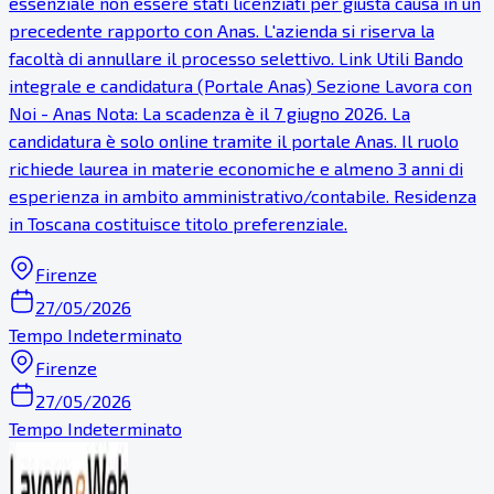
essenziale non essere stati licenziati per giusta causa in un
precedente rapporto con Anas. L'azienda si riserva la
facoltà di annullare il processo selettivo. Link Utili Bando
integrale e candidatura (Portale Anas) Sezione Lavora con
Noi - Anas Nota: La scadenza è il 7 giugno 2026. La
candidatura è solo online tramite il portale Anas. Il ruolo
richiede laurea in materie economiche e almeno 3 anni di
esperienza in ambito amministrativo/contabile. Residenza
in Toscana costituisce titolo preferenziale.
Firenze
27/05/2026
Tempo Indeterminato
Firenze
27/05/2026
Tempo Indeterminato