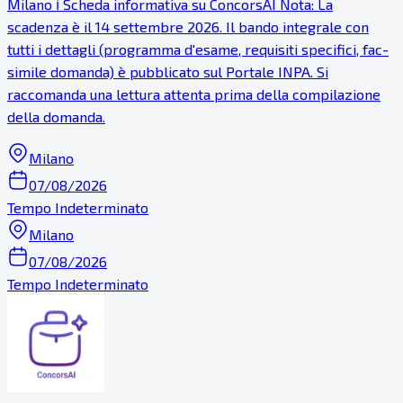
Milano ℹ Scheda informativa su ConcorsAI Nota: La
scadenza è il 14 settembre 2026. Il bando integrale con
tutti i dettagli (programma d'esame, requisiti specifici, fac-
simile domanda) è pubblicato sul Portale INPA. Si
raccomanda una lettura attenta prima della compilazione
della domanda.
Milano
07/08/2026
Tempo Indeterminato
Milano
07/08/2026
Tempo Indeterminato