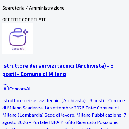
Segreteria / Amministrazione
OFFERTE CORRELATE
Istruttore dei servizi tecnici (Archivista) - 3
posti - Comune di Milano
ConcorsAI
Istruttore dei servizi tecnici (Archivista) - 3 posti - Comune
di Milano Scadenza: 14 settembre 2026 Ente: Comune di
Milano (Lombardia) Sede di lavoro: Milano Pubblicazione: 7
agosto 2026 - Portale INPA Profilo Ricercato Posizione: