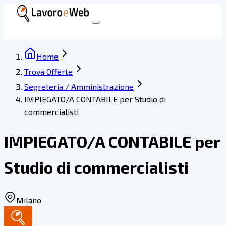
Home
Trova Offerte
Segreteria / Amministrazione
IMPIEGATO/A CONTABILE per Studio di
commercialisti
IMPIEGATO/A CONTABILE per
Studio di commercialisti
Milano