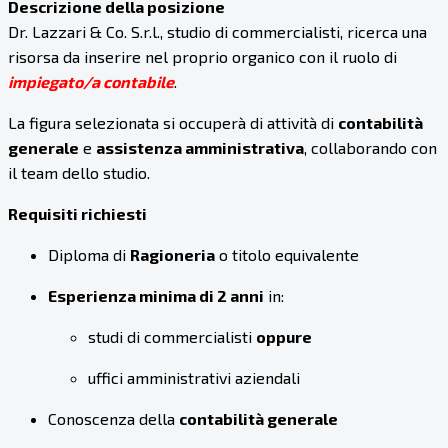
Descrizione della posizione
Dr. Lazzari & Co. S.r.l., studio di commercialisti, ricerca una
risorsa da inserire nel proprio organico con il ruolo di
impiegato/a contabile
.
La figura selezionata si occuperà di attività di
contabilità
generale
e
assistenza amministrativa
, collaborando con
il team dello studio.
Requisiti richiesti
Diploma di
Ragioneria
o titolo equivalente
Esperienza minima di 2 anni
in:
studi di commercialisti
oppure
uffici amministrativi aziendali
Conoscenza della
contabilità generale