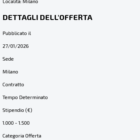
Località:
Milano
DETTAGLI DELL'OFFERTA
Pubblicato il
27/01/2026
Sede
Milano
Contratto
Tempo Determinato
Stipendio (€)
1.000 - 1.500
Categoria Offerta