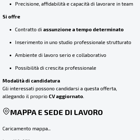
Precisione, affidabilità e capacità di lavorare in team
Si offre
Contratto di
assunzione a tempo determinato
Inserimento in uno studio professionale strutturato
Ambiente di lavoro serio e collaborativo
Possibilità di crescita professionale
Modalità di candidatura
Gli interessati possono candidarsi a questa offerta,
allegando il proprio
CV aggiornato
.
MAPPA E SEDE DI LAVORO
Caricamento mappa...