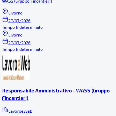
WASS (Gruppo Fincantieri)
Livorno
27/07/2026
Tempo Indeterminato
Livorno
27/07/2026
Tempo Indeterminato
Responsabile Amministrativo - WASS (Gruppo
Fincantieri)
LavoroeWeb