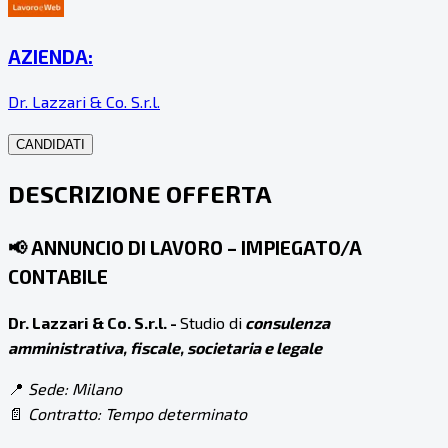
AZIENDA:
Dr. Lazzari & Co. S.r.l.
CANDIDATI
DESCRIZIONE OFFERTA
📢
ANNUNCIO DI LAVORO – IMPIEGATO/A
CONTABILE
Dr. Lazzari & Co. S.r.l. -
Studio di
consulenza
amministrativa, fiscale, societaria e legale
📍
Sede: Milano
📄
Contratto: Tempo determinato