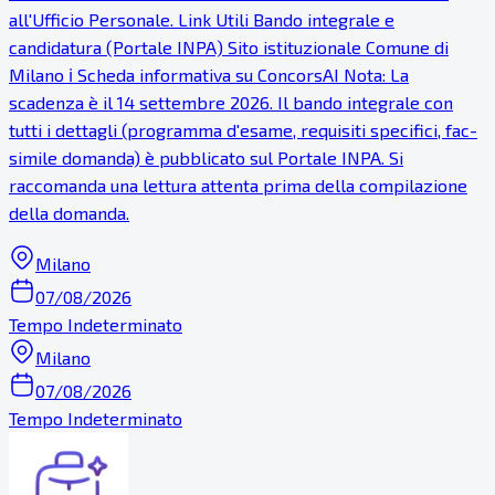
all'Ufficio Personale. Link Utili Bando integrale e
candidatura (Portale INPA) Sito istituzionale Comune di
Milano ℹ Scheda informativa su ConcorsAI Nota: La
scadenza è il 14 settembre 2026. Il bando integrale con
tutti i dettagli (programma d'esame, requisiti specifici, fac-
simile domanda) è pubblicato sul Portale INPA. Si
raccomanda una lettura attenta prima della compilazione
della domanda.
Milano
07/08/2026
Tempo Indeterminato
Milano
07/08/2026
Tempo Indeterminato