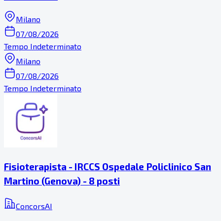
Milano
07/08/2026
Tempo Indeterminato
Milano
07/08/2026
Tempo Indeterminato
Fisioterapista - IRCCS Ospedale Policlinico San
Martino (Genova) - 8 posti
ConcorsAI