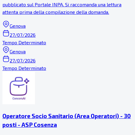
pubblicato sul Portale INPA. Si raccomanda una lettura
attenta prima della compilazione della domanda.
Genova
27/07/2026
Tempo Determinato
Genova
27/07/2026
Tempo Determinato
Operatore Socio Sanitario (Area Operatori) - 30
posti - ASP Cosenza