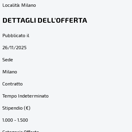
Località:
Milano
DETTAGLI DELL'OFFERTA
Pubblicato il
26/11/2025
Sede
Milano
Contratto
Tempo Indeterminato
Stipendio (€)
1.000 - 1.500
Categoria Offerta