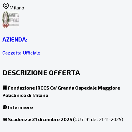
Milano
AZIENDA:
Gazzetta Ufficiale
DESCRIZIONE OFFERTA
🏢 Fondazione IRCCS Ca' Granda Ospedale Maggiore
Policlinico di Milano
🔴 Infermiere
📅 Scadenza: 21 dicembre 2025
(GU n.91 del 21-11-2025)