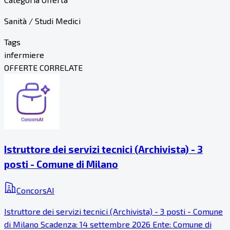
Sanità / Studi Medici
Tags
infermiere
OFFERTE CORRELATE
Istruttore dei servizi tecnici (Archivista) - 3
posti - Comune di Milano
ConcorsAI
Istruttore dei servizi tecnici (Archivista) - 3 posti - Comune
di Milano Scadenza: 14 settembre 2026 Ente: Comune di