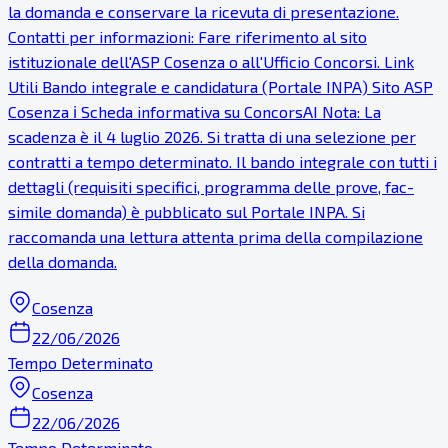
la domanda e conservare la ricevuta di presentazione.
Contatti per informazioni: Fare riferimento al sito
istituzionale dell'ASP Cosenza o all'Ufficio Concorsi. Link
Utili Bando integrale e candidatura (Portale INPA) Sito ASP
Cosenza ℹ Scheda informativa su ConcorsAI Nota: La
scadenza è il 4 luglio 2026. Si tratta di una selezione per
contratti a tempo determinato. Il bando integrale con tutti i
dettagli (requisiti specifici, programma delle prove, fac-
simile domanda) è pubblicato sul Portale INPA. Si
raccomanda una lettura attenta prima della compilazione
della domanda.
Cosenza
22/06/2026
Tempo Determinato
Cosenza
22/06/2026
Tempo Determinato