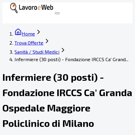
Home
Trova Offerte
Sanità / Studi Medici
Infermiere (30 posti) - Fondazione IRCCS Ca' Grand...
Infermiere (30 posti) -
Fondazione IRCCS Ca' Granda
Ospedale Maggiore
Policlinico di Milano