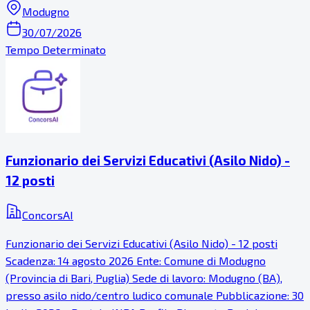
Modugno
30/07/2026
Tempo Determinato
Funzionario dei Servizi Educativi (Asilo Nido) -
12 posti
ConcorsAI
Funzionario dei Servizi Educativi (Asilo Nido) - 12 posti
Scadenza: 14 agosto 2026 Ente: Comune di Modugno
(Provincia di Bari, Puglia) Sede di lavoro: Modugno (BA),
presso asilo nido/centro ludico comunale Pubblicazione: 30