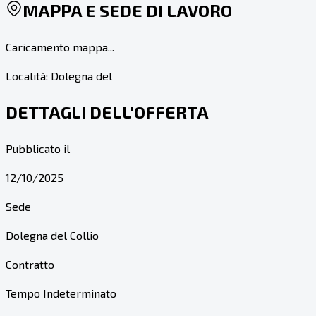
MAPPA E SEDE DI LAVORO
Caricamento mappa...
Località:
Dolegna del
DETTAGLI DELL'OFFERTA
Pubblicato il
12/10/2025
Sede
Dolegna del Collio
Contratto
Tempo Indeterminato