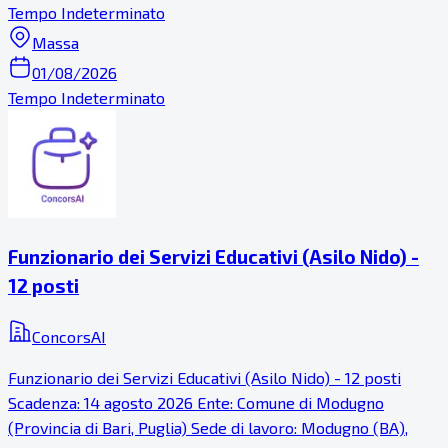
Tempo Indeterminato
Massa
01/08/2026
Tempo Indeterminato
Funzionario dei Servizi Educativi (Asilo Nido) -
12 posti
ConcorsAI
Funzionario dei Servizi Educativi (Asilo Nido) - 12 posti
Scadenza: 14 agosto 2026 Ente: Comune di Modugno
(Provincia di Bari, Puglia) Sede di lavoro: Modugno (BA),