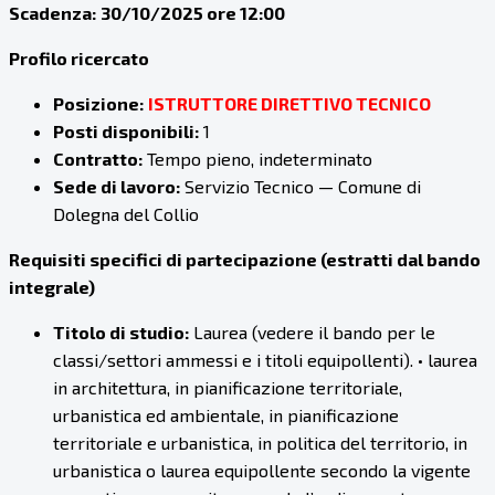
Scadenza:
30/10/2025 ore 12:00
Profilo ricercato
Posizione:
ISTRUTTORE DIRETTIVO TECNICO
Posti disponibili:
1
Contratto:
Tempo pieno, indeterminato
Sede di lavoro:
Servizio Tecnico — Comune di
Dolegna del Collio
Requisiti specifici di partecipazione (estratti dal bando
integrale)
Titolo di studio:
Laurea (vedere il bando per le
classi/settori ammessi e i titoli equipollenti). • laurea
in architettura, in pianificazione territoriale,
urbanistica ed ambientale, in pianificazione
territoriale e urbanistica, in politica del territorio, in
urbanistica o laurea equipollente secondo la vigente