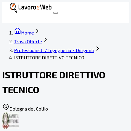
Home
Trova Offerte
Professionisti / Ingegneria / Dirigenti
ISTRUTTORE DIRETTIVO TECNICO
ISTRUTTORE DIRETTIVO
TECNICO
Dolegna del Collio