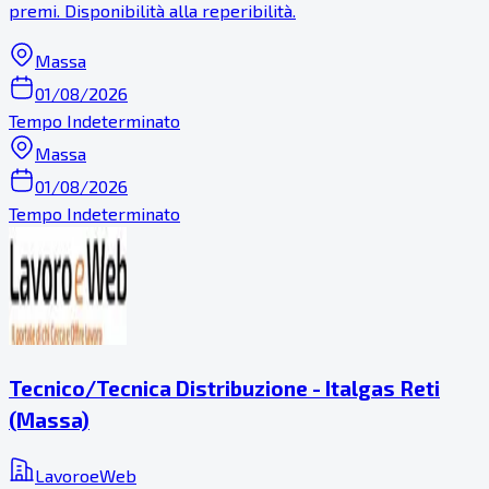
premi. Disponibilità alla reperibilità.
Massa
01/08/2026
Tempo Indeterminato
Massa
01/08/2026
Tempo Indeterminato
Tecnico/Tecnica Distribuzione - Italgas Reti
(Massa)
LavoroeWeb