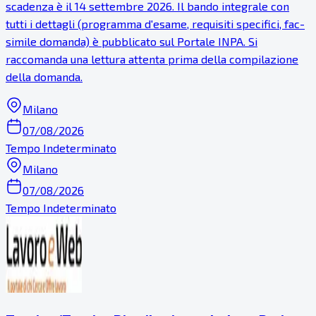
scadenza è il 14 settembre 2026. Il bando integrale con
tutti i dettagli (programma d'esame, requisiti specifici, fac-
simile domanda) è pubblicato sul Portale INPA. Si
raccomanda una lettura attenta prima della compilazione
della domanda.
Milano
07/08/2026
Tempo Indeterminato
Milano
07/08/2026
Tempo Indeterminato