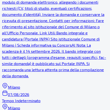
modulo di domanda elettronico, allegando i documenti
richiesti (CV, titoli di studio, eventuali certificazioni,
documento d'identità). Inviare la domanda e conservare la
ricevuta di presentazione. Contatti per informazioni: Fare
riferimento al sito istituzionale del Comune di Milano o
all'Ufficio Personale. Link Utili Bando integrale e
candidatura (Portale INPA) Sito istituzionale Comune di
Milano ℹ Scheda informativa su ConcorsAI Nota: La
scadenza è il 14 settembre 2026. Il bando integrale con
tutti i dettagli (programma d'esame, requisiti specifici, fac-
simile domanda) è pubblicato sul Portale INPA. Si
raccomanda una lettura attenta prima della compilazione
della domanda.
Milano
07/08/2026
Tempo Indeterminato
Milano