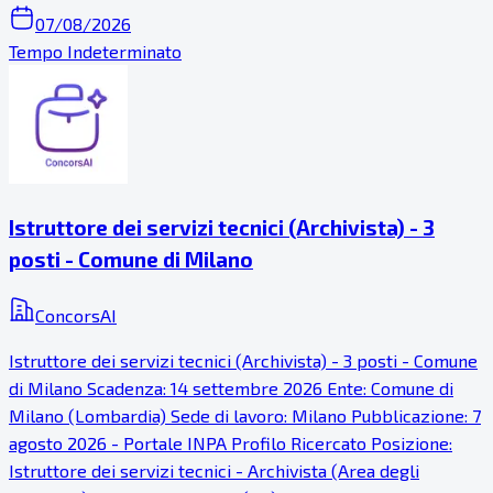
07/08/2026
Tempo Indeterminato
Istruttore dei servizi tecnici (Archivista) - 3
posti - Comune di Milano
ConcorsAI
Istruttore dei servizi tecnici (Archivista) - 3 posti - Comune
di Milano Scadenza: 14 settembre 2026 Ente: Comune di
Milano (Lombardia) Sede di lavoro: Milano Pubblicazione: 7
agosto 2026 - Portale INPA Profilo Ricercato Posizione:
Istruttore dei servizi tecnici - Archivista (Area degli