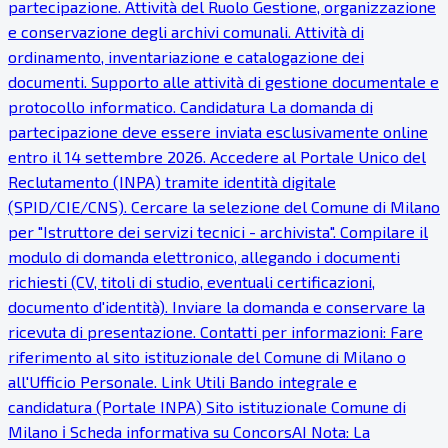
partecipazione. Attività del Ruolo Gestione, organizzazione
e conservazione degli archivi comunali. Attività di
ordinamento, inventariazione e catalogazione dei
documenti. Supporto alle attività di gestione documentale e
protocollo informatico. Candidatura La domanda di
partecipazione deve essere inviata esclusivamente online
entro il 14 settembre 2026. Accedere al Portale Unico del
Reclutamento (INPA) tramite identità digitale
(SPID/CIE/CNS). Cercare la selezione del Comune di Milano
per "Istruttore dei servizi tecnici - archivista". Compilare il
modulo di domanda elettronico, allegando i documenti
richiesti (CV, titoli di studio, eventuali certificazioni,
documento d'identità). Inviare la domanda e conservare la
ricevuta di presentazione. Contatti per informazioni: Fare
riferimento al sito istituzionale del Comune di Milano o
all'Ufficio Personale. Link Utili Bando integrale e
candidatura (Portale INPA) Sito istituzionale Comune di
Milano ℹ Scheda informativa su ConcorsAI Nota: La