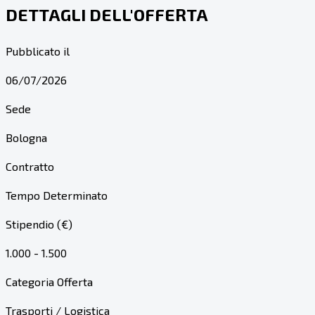
DETTAGLI DELL'OFFERTA
Pubblicato il
06/07/2026
Sede
Bologna
Contratto
Tempo Determinato
Stipendio (€)
1.000 - 1.500
Categoria Offerta
Trasporti / Logistica