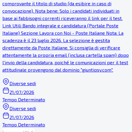
comprovante il titolo di studio (da esibire in caso di
convocazione). Nota bene: Solo i candidati individuati in
base ai fabbisogni correnti riceveranno il link per il test.
Link Utili Bando integrale e candidatura (Portale Poste
Italiane) Sezione Lavora con Noi - Poste Italiane Nota: La
scadenza è il 23 luglio 2026. La selezione è gestita
direttamente da Poste Italiane. Si consiglia di verificare
attentamente la propria email (inclusa cartella spam) dopo
l'invio della candidatura, poiché le comunicazioni per il test
attitudinale provengono dal dominio "giuntipsy.com".
Diverse sedi
21/07/2026
Tempo Determinato
Diverse sedi
21/07/2026
Tempo Determinato