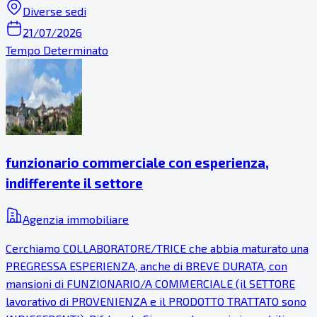
Diverse sedi
21/07/2026
Tempo Determinato
funzionario commerciale con esperienza,
indifferente il settore
Agenzia immobiliare
Cerchiamo COLLABORATORE/TRICE che abbia maturato una
PREGRESSA ESPERIENZA, anche di BREVE DURATA, con
mansioni di FUNZIONARIO/A COMMERCIALE (il SETTORE
lavorativo di PROVENIENZA e il PRODOTTO TRATTATO sono