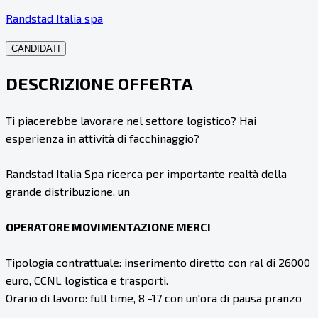
Randstad Italia spa
CANDIDATI
DESCRIZIONE OFFERTA
Ti piacerebbe lavorare nel settore logistico? Hai
esperienza in attività di facchinaggio?
Randstad Italia Spa ricerca per importante realtà della
grande distribuzione, un
OPERATORE MOVIMENTAZIONE MERCI
Tipologia contrattuale: inserimento diretto con ral di 26000
euro, CCNL logistica e trasporti.
Orario di lavoro: full time, 8 -17 con un'ora di pausa pranzo