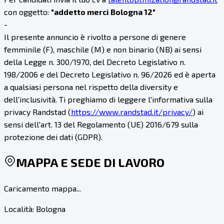
con oggetto:
"addetto merci Bologna 12"
-
Il presente annuncio è rivolto a persone di genere
femminile (F), maschile (M) e non binario (NB) ai sensi
della Legge n. 300/1970, del Decreto Legislativo n.
198/2006 e del Decreto Legislativo n. 96/2026 ed è aperta
a qualsiasi persona nel rispetto della diversity e
dell'inclusività. Ti preghiamo di leggere l'informativa sulla
privacy Randstad (
https://www.randstad.it/privacy/
) ai
sensi dell'art. 13 del Regolamento (UE) 2016/679 sulla
protezione dei dati (GDPR).
MAPPA E SEDE DI LAVORO
Caricamento mappa...
Località:
Bologna