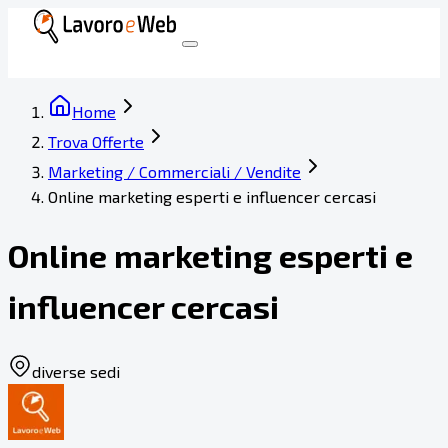
Home
Trova Offerte
Marketing / Commerciali / Vendite
Online marketing esperti e influencer cercasi
Online marketing esperti e
influencer cercasi
diverse sedi