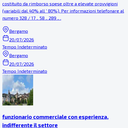
costituito da rimborso spese oltre a elevate provvigioni
(variabili dal 40% all ' 80%). Per informazioni telefonare al
numero 328 / 17 .. 58 .. 289 .. .
Bergamo
20/07/2026
Tempo Indeterminato
Bergamo
20/07/2026
Tempo Indeterminato
funzionario commerciale con esperienza,
indifferente il settore