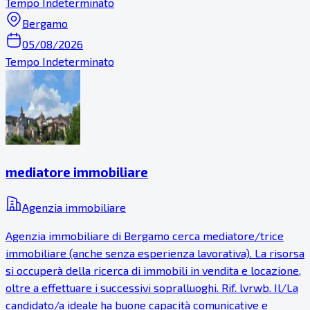
Tempo Indeterminato
Bergamo
05/08/2026
Tempo Indeterminato
mediatore immobiliare
Agenzia immobiliare
Agenzia immobiliare di Bergamo cerca mediatore/trice
immobiliare (anche senza esperienza lavorativa). La risorsa
si occuperà della ricerca di immobili in vendita e locazione,
oltre a effettuare i successivi sopralluoghi. Rif. lvrwb. Il/La
candidato/a ideale ha buone capacità comunicative e