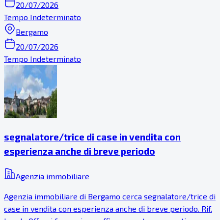
20/07/2026
Tempo Indeterminato
Bergamo
20/07/2026
Tempo Indeterminato
segnalatore/trice di case in vendita con
esperienza anche di breve periodo
Agenzia immobiliare
Agenzia immobiliare di Bergamo cerca segnalatore/trice di
case in vendita con esperienza anche di breve periodo. Rif.