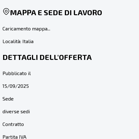
MAPPA E SEDE DI LAVORO
Caricamento mappa...
Località:
Italia
DETTAGLI DELL'OFFERTA
Pubblicato il
15/09/2025
Sede
diverse sedi
Contratto
Partita IVA