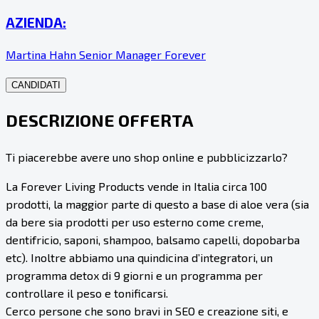
AZIENDA:
Martina Hahn Senior Manager Forever
CANDIDATI
DESCRIZIONE OFFERTA
Ti piacerebbe avere uno shop online e pubblicizzarlo?
La Forever Living Products vende in Italia circa 100
prodotti, la maggior parte di questo a base di aloe vera (sia
da bere sia prodotti per uso esterno come creme,
dentifricio, saponi, shampoo, balsamo capelli, dopobarba
etc). Inoltre abbiamo una quindicina d’integratori, un
programma detox di 9 giorni e un programma per
controllare il peso e tonificarsi.
Cerco persone che sono bravi in SEO e creazione siti, e