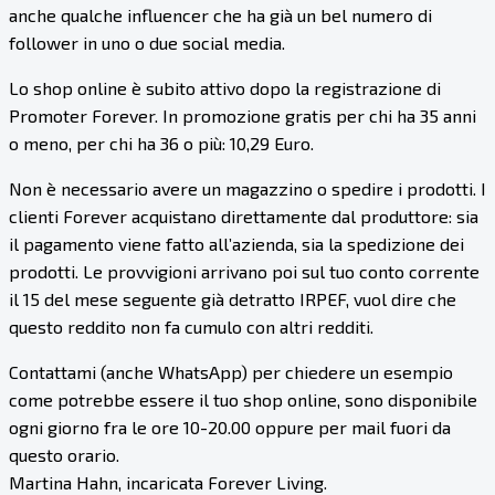
anche qualche influencer che ha già un bel numero di
follower in uno o due social media.
Lo shop online è subito attivo dopo la registrazione di
Promoter Forever. In promozione gratis per chi ha 35 anni
o meno, per chi ha 36 o più: 10,29 Euro.
Non è necessario avere un magazzino o spedire i prodotti. I
clienti Forever acquistano direttamente dal produttore: sia
il pagamento viene fatto all’azienda, sia la spedizione dei
prodotti. Le provvigioni arrivano poi sul tuo conto corrente
il 15 del mese seguente già detratto IRPEF, vuol dire che
questo reddito non fa cumulo con altri redditi.
Contattami (anche WhatsApp) per chiedere un esempio
come potrebbe essere il tuo shop online, sono disponibile
ogni giorno fra le ore 10-20.00 oppure per mail fuori da
questo orario.
Martina Hahn, incaricata Forever Living.