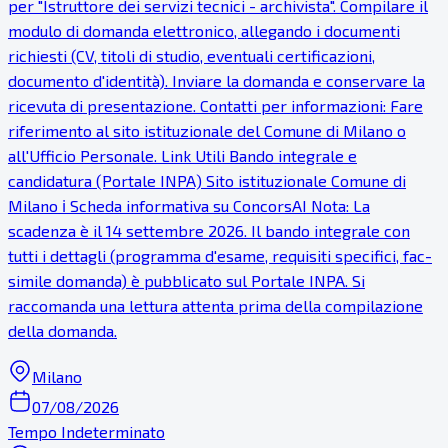
per "Istruttore dei servizi tecnici - archivista". Compilare il
modulo di domanda elettronico, allegando i documenti
richiesti (CV, titoli di studio, eventuali certificazioni,
documento d'identità). Inviare la domanda e conservare la
ricevuta di presentazione. Contatti per informazioni: Fare
riferimento al sito istituzionale del Comune di Milano o
all'Ufficio Personale. Link Utili Bando integrale e
candidatura (Portale INPA) Sito istituzionale Comune di
Milano ℹ Scheda informativa su ConcorsAI Nota: La
scadenza è il 14 settembre 2026. Il bando integrale con
tutti i dettagli (programma d'esame, requisiti specifici, fac-
simile domanda) è pubblicato sul Portale INPA. Si
raccomanda una lettura attenta prima della compilazione
della domanda.
Milano
07/08/2026
Tempo Indeterminato