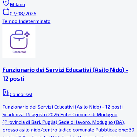
Milano
07/08/2026
Tempo Indeterminato
Funzionario dei Servizi Educativi (Asilo Nido) -
12 posti
ConcorsAI
Funzionario dei Servizi Educativi (Asilo Nido) - 12 posti
Scadenza: 14 agosto 2026 Ente: Comune di Modugno
(Provincia di Bari, Puglia) Sede di lavoro: Modugno (BA),
presso asilo nido/centro ludico comunale Pubblicazione: 30