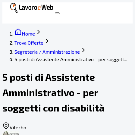
Home
Trova Offerte
Segreteria / Amministrazione
5 posti di Assistente Amministrativo - per soggett...
5 posti di Assistente
Amministrativo - per
soggetti con disabilità
Viterbo