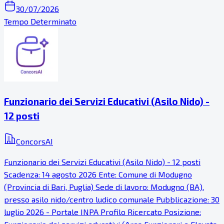
30/07/2026
Tempo Determinato
Funzionario dei Servizi Educativi (Asilo Nido) -
12 posti
ConcorsAI
Funzionario dei Servizi Educativi (Asilo Nido) - 12 posti
Scadenza: 14 agosto 2026 Ente: Comune di Modugno
(Provincia di Bari, Puglia) Sede di lavoro: Modugno (BA),
presso asilo nido/centro ludico comunale Pubblicazione: 30
luglio 2026 - Portale INPA Profilo Ricercato Posizione: