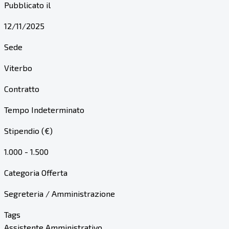
Pubblicato il
12/11/2025
Sede
Viterbo
Contratto
Tempo Indeterminato
Stipendio (€)
1.000 - 1.500
Categoria Offerta
Segreteria / Amministrazione
Tags
Assistente Amministrativo