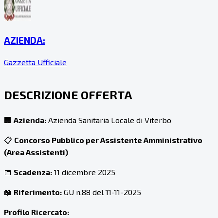
AZIENDA:
Gazzetta Ufficiale
DESCRIZIONE OFFERTA
🏢
Azienda:
Azienda Sanitaria Locale di Viterbo
📋
Concorso Pubblico per Assistente Amministrativo
(Area Assistenti)
📅
Scadenza:
11 dicembre 2025
📖
Riferimento:
GU n.88 del 11-11-2025
Profilo Ricercato: