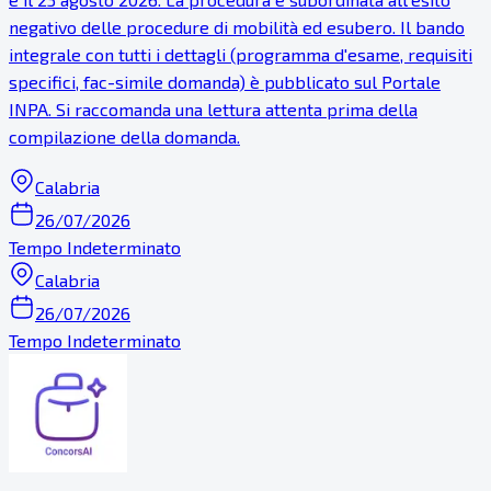
negativo delle procedure di mobilità ed esubero. Il bando
integrale con tutti i dettagli (programma d'esame, requisiti
specifici, fac-simile domanda) è pubblicato sul Portale
INPA. Si raccomanda una lettura attenta prima della
compilazione della domanda.
Calabria
26/07/2026
Tempo Indeterminato
Calabria
26/07/2026
Tempo Indeterminato