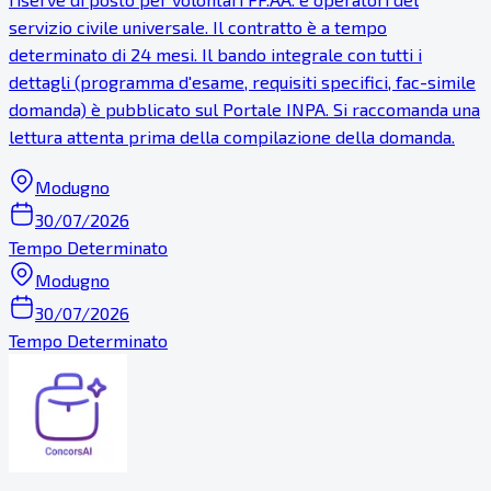
servizio civile universale. Il contratto è a tempo
determinato di 24 mesi. Il bando integrale con tutti i
dettagli (programma d'esame, requisiti specifici, fac-simile
domanda) è pubblicato sul Portale INPA. Si raccomanda una
lettura attenta prima della compilazione della domanda.
Modugno
30/07/2026
Tempo Determinato
Modugno
30/07/2026
Tempo Determinato