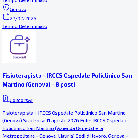
Genova
27/07/2026
Tempo Determinato
Fisioterapista - IRCCS Ospedale Policlinico San
Martino (Genova) - 8 posti
ConcorsAI
Fisioterapista - IRCCS Ospedale Policlinico San Martino
(Genova) Scadenza: 11 agosto 2026 Ente: IRCCS Ospedale
Policlinico San Martino (Azienda Ospedaliera
Metropolitana - Genova, Liguria) Sedi di lavoro: Genova -