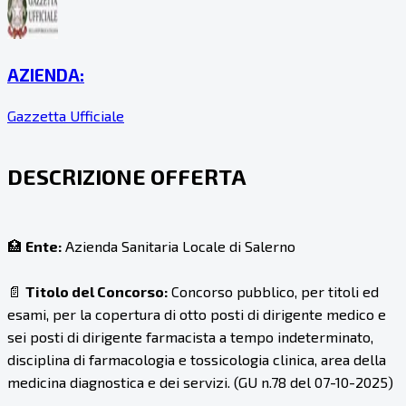
AZIENDA:
Gazzetta Ufficiale
DESCRIZIONE OFFERTA
🏥
Ente:
Azienda Sanitaria Locale di Salerno
📄
Titolo del Concorso:
Concorso pubblico, per titoli ed
esami, per la copertura di otto posti di dirigente medico e
sei posti di dirigente farmacista a tempo indeterminato,
disciplina di farmacologia e tossicologia clinica, area della
medicina diagnostica e dei servizi. (GU n.78 del 07-10-2025)