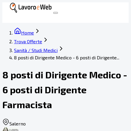
Home
Trova Offerte
Sanità / Studi Medici
8 posti di Dirigente Medico - 6 posti di Dirigente...
8 posti di Dirigente Medico -
6 posti di Dirigente
Farmacista
Salerno