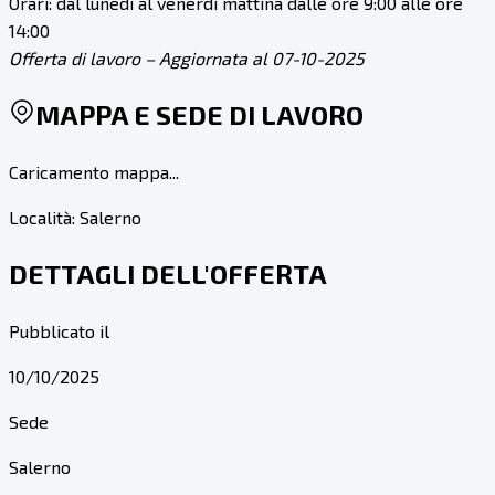
Orari: dal lunedì al venerdì mattina dalle ore 9:00 alle ore
14:00
Offerta di lavoro – Aggiornata al 07-10-2025
MAPPA E SEDE DI LAVORO
Caricamento mappa...
Località:
Salerno
DETTAGLI DELL'OFFERTA
Pubblicato il
10/10/2025
Sede
Salerno