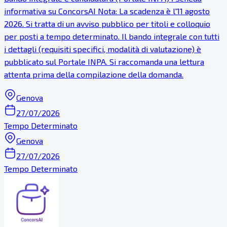
informativa su ConcorsAI Nota: La scadenza è l'11 agosto
2026. Si tratta di un avviso pubblico per titoli e colloquio
per posti a tempo determinato. Il bando integrale con tutti
i dettagli (requisiti specifici, modalità di valutazione) è
pubblicato sul Portale INPA. Si raccomanda una lettura
attenta prima della compilazione della domanda.
Genova
27/07/2026
Tempo Determinato
Genova
27/07/2026
Tempo Determinato