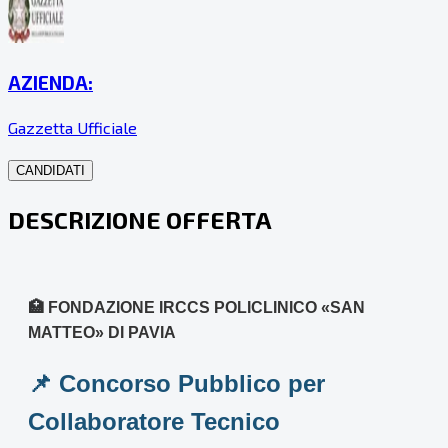
AZIENDA:
Gazzetta Ufficiale
CANDIDATI
DESCRIZIONE OFFERTA
🏥 FONDAZIONE IRCCS POLICLINICO «SAN
MATTEO» DI PAVIA
📌 Concorso Pubblico per
Collaboratore Tecnico