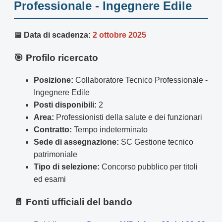
Professionale - Ingegnere Edile
📅 Data di scadenza:
2 ottobre 2025
🎯 Profilo ricercato
Posizione:
Collaboratore Tecnico Professionale -
Ingegnere Edile
Posti disponibili:
2
Area:
Professionisti della salute e dei funzionari
Contratto:
Tempo indeterminato
Sede di assegnazione:
SC Gestione tecnico
patrimoniale
Tipo di selezione:
Concorso pubblico per titoli
ed esami
📄 Fonti ufficiali del bando