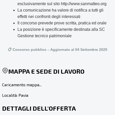
esclusivamente sul sito http://www.sanmatteo.org
La comunicazione ha valore di notifica a tutti gli
effetti nei confronti degli interessati
Il concorso prevede prove scritta, pratica ed orale
La posizione è specificamente destinata alla SC
Gestione tecnico patrimoniale
📋 Concorso pubblico – Aggiornato al 04 Settembre 2025
MAPPA E SEDE DI LAVORO
Caricamento mappa...
Località:
Pavia
DETTAGLI DELL'OFFERTA