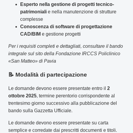
Esperto nella gestione di progetti tecnico-
patrimoniali
e nella manutenzione di strutture
complesse
Conoscenza di software di progettazione
CAD/BIM
e gestione progetti
Per i requisiti completi e dettagliati, consultare il bando
integrale sul sito della Fondazione IRCCS Policlinico
«San Matteo» di Pavia
📝 Modalità di partecipazione
Le domande devono essere presentate entro il
2
ottobre 2025
, termine perentorio corrispondente al
trentesimo giorno successivo alla pubblicazione del
bando sulla Gazzetta Ufficiale.
Le domande devono essere presentate su carta
semplice e corredate dai prescritti documenti e titoli.