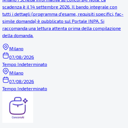
scadenza è il 14 settembre 2026. Il bando integrale con
tutti i dettagli (programma d'esame, requisiti specifici, fac-
simile domanda) è pubblicato sul Portale INPA. Si
raccomanda una lettura attenta prima della compilazione
della domanda.
Milano
07/08/2026
Tempo Indeterminato
Milano
07/08/2026
Tempo Indeterminato