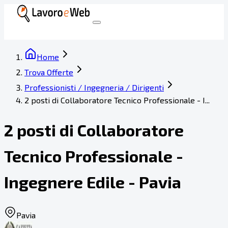
Home
Trova Offerte
Professionisti / Ingegneria / Dirigenti
2 posti di Collaboratore Tecnico Professionale - I...
2 posti di Collaboratore
Tecnico Professionale -
Ingegnere Edile - Pavia
Pavia