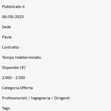
Pubblicato il
06/09/2025
Sede
Pavia
Contratto
Tempo Indeterminato
Stipendio (€)
2.000 - 2.500
Categoria Offerta
Professionisti / Ingegneria / Dirigenti
Tags