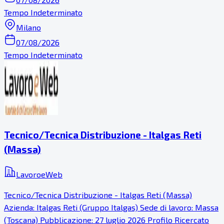
Tempo Indeterminato
Milano
07/08/2026
Tempo Indeterminato
Tecnico/Tecnica Distribuzione - Italgas Reti
(Massa)
LavoroeWeb
Tecnico/Tecnica Distribuzione - Italgas Reti (Massa)
Azienda: Italgas Reti (Gruppo Italgas) Sede di lavoro: Massa
(Toscana) Pubblicazione: 27 luglio 2026 Profilo Ricercato