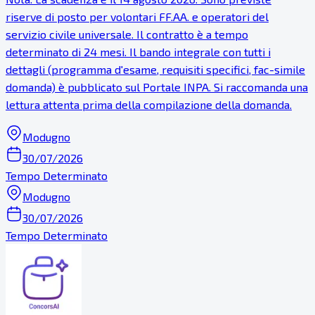
riserve di posto per volontari FF.AA. e operatori del
servizio civile universale. Il contratto è a tempo
determinato di 24 mesi. Il bando integrale con tutti i
dettagli (programma d'esame, requisiti specifici, fac-simile
domanda) è pubblicato sul Portale INPA. Si raccomanda una
lettura attenta prima della compilazione della domanda.
Modugno
30/07/2026
Tempo Determinato
Modugno
30/07/2026
Tempo Determinato