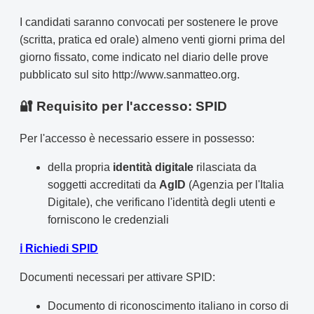
I candidati saranno convocati per sostenere le prove
(scritta, pratica ed orale) almeno venti giorni prima del
giorno fissato, come indicato nel diario delle prove
pubblicato sul sito http://www.sanmatteo.org.
🔐 Requisito per l'accesso: SPID
Per l'accesso è necessario essere in possesso:
della propria
identità digitale
rilasciata da
soggetti accreditati da
AgID
(Agenzia per l'Italia
Digitale), che verificano l'identità degli utenti e
forniscono le credenziali
ℹ️ Richiedi SPID
Documenti necessari per attivare SPID:
Documento di riconoscimento italiano in corso di