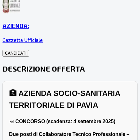
AZIENDA:
Gazzetta Ufficiale
CANDIDATI
DESCRIZIONE OFFERTA
🏥
AZIENDA SOCIO-SANITARIA
TERRITORIALE DI PAVIA
📅
CONCORSO (scadenza: 4 settembre 2025)
Due posti di Collaboratore Tecnico Professionale –