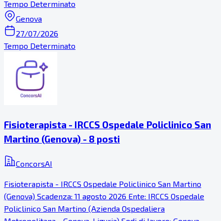
Tempo Determinato
Genova
27/07/2026
Tempo Determinato
Fisioterapista - IRCCS Ospedale Policlinico San
Martino (Genova) - 8 posti
ConcorsAI
Fisioterapista - IRCCS Ospedale Policlinico San Martino
(Genova) Scadenza: 11 agosto 2026 Ente: IRCCS Ospedale
Policlinico San Martino (Azienda Ospedaliera
Metropolitana - Genova, Liguria) Sedi di lavoro: Genova -