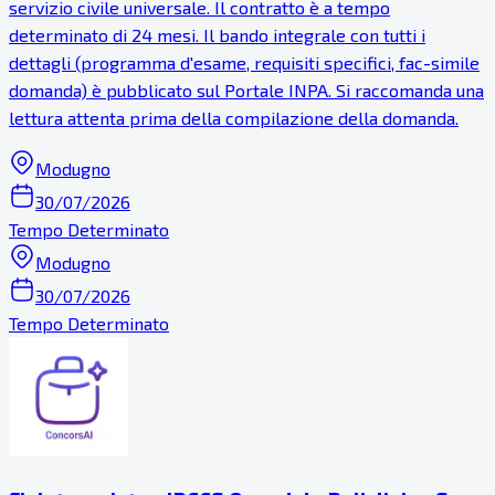
servizio civile universale. Il contratto è a tempo
determinato di 24 mesi. Il bando integrale con tutti i
dettagli (programma d'esame, requisiti specifici, fac-simile
domanda) è pubblicato sul Portale INPA. Si raccomanda una
lettura attenta prima della compilazione della domanda.
Modugno
30/07/2026
Tempo Determinato
Modugno
30/07/2026
Tempo Determinato