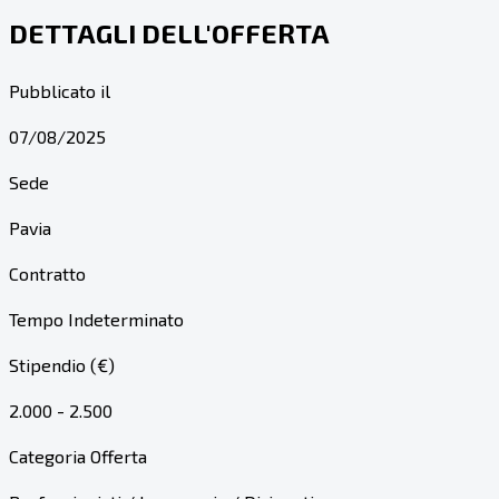
DETTAGLI DELL'OFFERTA
Pubblicato il
07/08/2025
Sede
Pavia
Contratto
Tempo Indeterminato
Stipendio (€)
2.000 - 2.500
Categoria Offerta