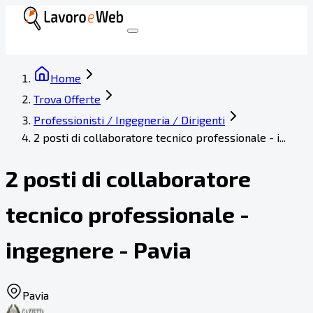
Home
Trova Offerte
Professionisti / Ingegneria / Dirigenti
2 posti di collaboratore tecnico professionale - i...
2 posti di collaboratore
tecnico professionale -
ingegnere - Pavia
Pavia