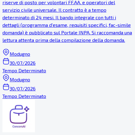
riserve di posto per volontari FF.AA. e operatori del
servizio civile universale. Il contratto è a tempo
determinato di 24 mesi. Il bando integrale con tutti i
dettagli (programma d'esame, requisiti specifici, fac-simile
domanda) è pubblicato sul Portale INPA. Si raccomanda una
lettura attenta prima della compilazione della domanda.
Modugno
30/07/2026
Tempo Determinato
Modugno
30/07/2026
Tempo Determinato