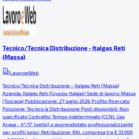
Tecnico/Tecnica Distribuzione - Italgas Reti
(Massa)
LavoroeWeb
Tecnico/Tecnica Distribuzione - Italgas Reti (Massa)
Azienda: Italgas Reti (Gruppo Italgas) Sede di lavoro: Massa
(Toscana) Pubblicazione: 27 luglio 2026 Profilo Ricercato
Posizione: Tecnico/a Distribuzione Posti disponibili: Non
specificato Contratto: Tempo indeterminato (CCNL Gas
Acqua - 4°/5° livello) o apprendistato professionalizzante
per profili junior Retribuzione: RAL compresa tra € 33.000