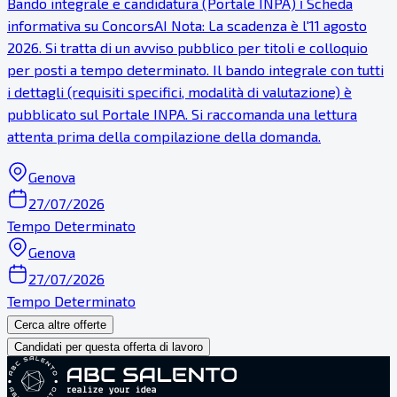
Bando integrale e candidatura (Portale INPA) ℹ Scheda
informativa su ConcorsAI Nota: La scadenza è l'11 agosto
2026. Si tratta di un avviso pubblico per titoli e colloquio
per posti a tempo determinato. Il bando integrale con tutti
i dettagli (requisiti specifici, modalità di valutazione) è
pubblicato sul Portale INPA. Si raccomanda una lettura
attenta prima della compilazione della domanda.
Genova
27/07/2026
Tempo Determinato
Genova
27/07/2026
Tempo Determinato
Cerca altre offerte
Candidati per questa offerta di lavoro