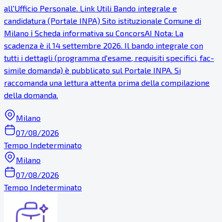
all'Ufficio Personale. Link Utili Bando integrale e
candidatura (Portale INPA) Sito istituzionale Comune di
Milano ℹ Scheda informativa su ConcorsAI Nota: La
scadenza è il 14 settembre 2026. Il bando integrale con
tutti i dettagli (programma d'esame, requisiti specifici, fac-
simile domanda) è pubblicato sul Portale INPA. Si
raccomanda una lettura attenta prima della compilazione
della domanda.
Milano
07/08/2026
Tempo Indeterminato
Milano
07/08/2026
Tempo Indeterminato