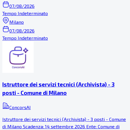
07/08/2026
Tempo Indeterminato
Milano
07/08/2026
Tempo Indeterminato
Istruttore dei servizi tecnici (Archivista) - 3
posti - Comune di Milano
ConcorsAI
Istruttore dei servizi tecnici (Archivista) - 3 posti - Comune
di Milano Scadenza: 14 settembre 2026 Ente: Comune di