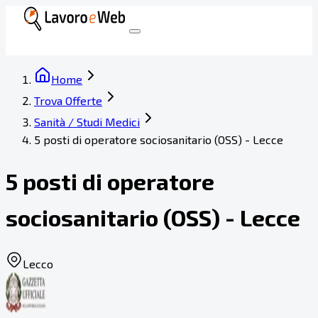
Home
Trova Offerte
Sanità / Studi Medici
5 posti di operatore sociosanitario (OSS) - Lecce
5 posti di operatore
sociosanitario (OSS) - Lecce
Lecco