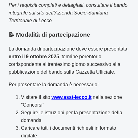
Per i requisiti completi e dettagliati, consultare il bando
integrale sul sito dell'Azienda Socio-Sanitaria
Territoriale di Lecco
📝 Modalità di partecipazione
La domanda di partecipazione deve essere presentata
entro il 9 ottobre 2025
, termine perentorio
corrispondente al trentesimo giorno successivo alla
pubblicazione del bando sulla Gazzetta Ufficiale.
Per presentare la domanda è necessario:
Visitare il sito
www.asst-lecco.it
nella sezione
"Concorsi"
Seguire le istruzioni per la presentazione della
domanda
Caricare tutti i documenti richiesti in formato
digitale