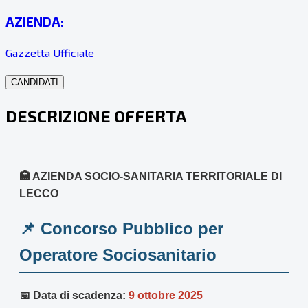
AZIENDA:
Gazzetta Ufficiale
CANDIDATI
DESCRIZIONE OFFERTA
🏥 AZIENDA SOCIO-SANITARIA TERRITORIALE DI
LECCO
📌 Concorso Pubblico per
Operatore Sociosanitario
📅 Data di scadenza:
9 ottobre 2025