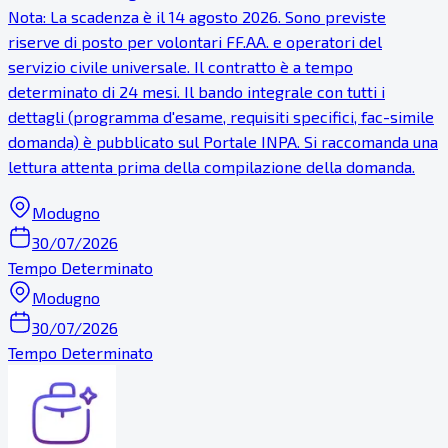
Nota: La scadenza è il 14 agosto 2026. Sono previste
riserve di posto per volontari FF.AA. e operatori del
servizio civile universale. Il contratto è a tempo
determinato di 24 mesi. Il bando integrale con tutti i
dettagli (programma d'esame, requisiti specifici, fac-simile
domanda) è pubblicato sul Portale INPA. Si raccomanda una
lettura attenta prima della compilazione della domanda.
Modugno
30/07/2026
Tempo Determinato
Modugno
30/07/2026
Tempo Determinato