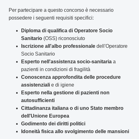
Per partecipare a questo concorso è necessario
possedere i seguenti requisiti specifici:
Diploma di qualifica di Operatore Socio
Sanitario
(OSS) riconosciuto
Iscrizione all'albo professionale
dell'Operatore
Socio Sanitario
Esperto nell'assistenza socio-sanitaria
a
pazienti in condizioni di fragilità
Conoscenza approfondita delle procedure
assistenziali
e di igiene
Esperto nella gestione di pazienti non
autosufficienti
Cittadinanza italiana o di uno Stato membro
dell'Unione Europea
Godimento dei diritti politici
Idoneità fisica allo svolgimento delle mansioni