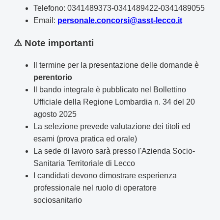
Telefono: 0341489373-0341489422-0341489055
Email:
personale.concorsi@asst-lecco.it
⚠️ Note importanti
Il termine per la presentazione delle domande è
perentorio
Il bando integrale è pubblicato nel Bollettino
Ufficiale della Regione Lombardia n. 34 del 20
agosto 2025
La selezione prevede valutazione dei titoli ed
esami (prova pratica ed orale)
La sede di lavoro sarà presso l'Azienda Socio-
Sanitaria Territoriale di Lecco
I candidati devono dimostrare esperienza
professionale nel ruolo di operatore
sociosanitario