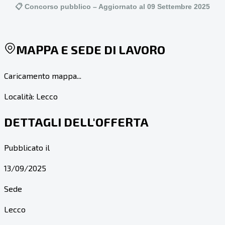
📋 Concorso pubblico – Aggiornato al 09 Settembre 2025
MAPPA E SEDE DI LAVORO
Caricamento mappa...
Località:
Lecco
DETTAGLI DELL'OFFERTA
Pubblicato il
13/09/2025
Sede
Lecco