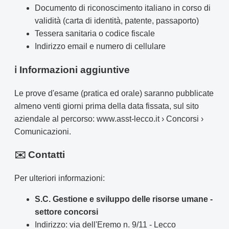
Documento di riconoscimento italiano in corso di
validità (carta di identità, patente, passaporto)
Tessera sanitaria o codice fiscale
Indirizzo email e numero di cellulare
ℹ️ Informazioni aggiuntive
Le prove d'esame (pratica ed orale) saranno pubblicate
almeno venti giorni prima della data fissata, sul sito
aziendale al percorso: www.asst-lecco.it › Concorsi ›
Comunicazioni.
✉️ Contatti
Per ulteriori informazioni:
S.C. Gestione e sviluppo delle risorse umane -
settore concorsi
Indirizzo: via dell'Eremo n. 9/11 - Lecco