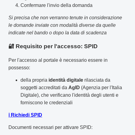
Confermare l'invio della domanda
Si precisa che non verranno tenute in considerazione
le domande inviate con modalità diverse da quelle
indicate nel bando o dopo la data di scadenza
🔐 Requisito per l'accesso: SPID
Per l'accesso al portale è necessario essere in
possesso:
della propria
identità digitale
rilasciata da
soggetti accreditati da
AgID
(Agenzia per l'Italia
Digitale), che verificano l'identità degli utenti e
forniscono le credenziali
ℹ️ Richiedi SPID
Documenti necessari per attivare SPID: