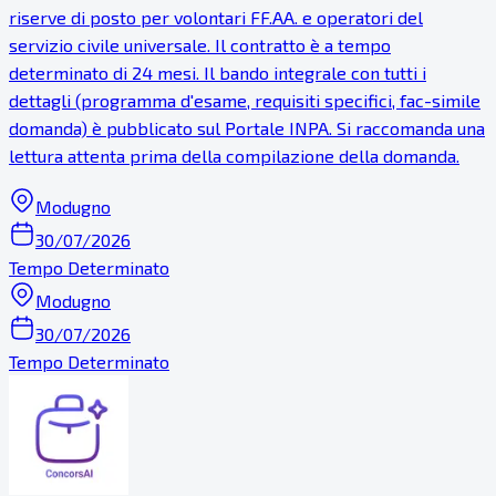
riserve di posto per volontari FF.AA. e operatori del
servizio civile universale. Il contratto è a tempo
determinato di 24 mesi. Il bando integrale con tutti i
dettagli (programma d'esame, requisiti specifici, fac-simile
domanda) è pubblicato sul Portale INPA. Si raccomanda una
lettura attenta prima della compilazione della domanda.
Modugno
30/07/2026
Tempo Determinato
Modugno
30/07/2026
Tempo Determinato