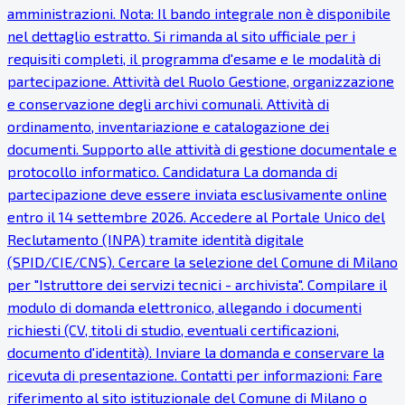
amministrazioni. Nota: Il bando integrale non è disponibile
nel dettaglio estratto. Si rimanda al sito ufficiale per i
requisiti completi, il programma d'esame e le modalità di
partecipazione. Attività del Ruolo Gestione, organizzazione
e conservazione degli archivi comunali. Attività di
ordinamento, inventariazione e catalogazione dei
documenti. Supporto alle attività di gestione documentale e
protocollo informatico. Candidatura La domanda di
partecipazione deve essere inviata esclusivamente online
entro il 14 settembre 2026. Accedere al Portale Unico del
Reclutamento (INPA) tramite identità digitale
(SPID/CIE/CNS). Cercare la selezione del Comune di Milano
per "Istruttore dei servizi tecnici - archivista". Compilare il
modulo di domanda elettronico, allegando i documenti
richiesti (CV, titoli di studio, eventuali certificazioni,
documento d'identità). Inviare la domanda e conservare la
ricevuta di presentazione. Contatti per informazioni: Fare
riferimento al sito istituzionale del Comune di Milano o