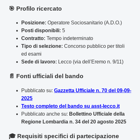
🎯 Profilo ricercato
Posizione:
Operatore Sociosanitario (A.D.O.)
Posti disponibili:
5
Contratto:
Tempo indeterminato
Tipo di selezione:
Concorso pubblico per titoli
ed esami
Sede di lavoro:
Lecco (via dell'Eremo n. 9/11)
📄 Fonti ufficiali del bando
Pubblicato su:
Gazzetta Ufficiale n. 70 del 09-09-
2025
Testo completo del bando su asst-lecco.it
Pubblicato anche su:
Bollettino Ufficiale della
Regione Lombardia n. 34 del 20 agosto 2025
🎓 Requisiti specifici di partecipazione