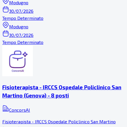
Modugno
30/07/2026
Tempo Determinato
Modugno
30/07/2026
Tempo Determinato
Fisioterapista - IRCCS Ospedale Policlinico San
Martino (Genova) - 8 posti
ConcorsAI
Fisioterapista - IRCCS Ospedale Policlinico San Martino