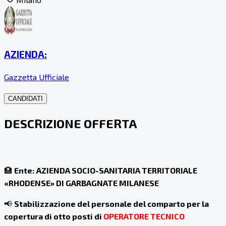
AZIENDA:
Gazzetta Ufficiale
CANDIDATI
DESCRIZIONE OFFERTA
🏥
Ente:
AZIENDA SOCIO-SANITARIA TERRITORIALE
«RHODENSE» DI GARBAGNATE MILANESE
📢
Stabilizzazione del personale del comparto per la
copertura di otto posti di
OPERATORE TECNICO