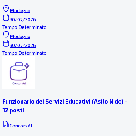
Modugno
30/07/2026
Tempo Determinato
Modugno
30/07/2026
Tempo Determinato
Funzionario dei Servizi Educativi (Asilo Nido) -
12 posti
ConcorsAI