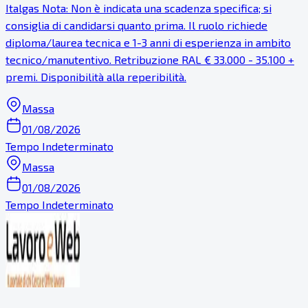
Italgas Nota: Non è indicata una scadenza specifica; si
consiglia di candidarsi quanto prima. Il ruolo richiede
diploma/laurea tecnica e 1-3 anni di esperienza in ambito
tecnico/manutentivo. Retribuzione RAL € 33.000 - 35.100 +
premi. Disponibilità alla reperibilità.
Massa
01/08/2026
Tempo Indeterminato
Massa
01/08/2026
Tempo Indeterminato