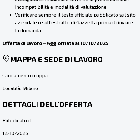
incompatibilità e modalità di valutazione.
Verificare sempre il testo ufficiale pubblicato sul sito
aziendale o sull’estratto di Gazzetta prima di inviare
la domanda.
Offerta di lavoro – Aggiornata al 10/10/2025
MAPPA E SEDE DI LAVORO
Caricamento mappa...
Località:
Milano
DETTAGLI DELL'OFFERTA
Pubblicato il
12/10/2025