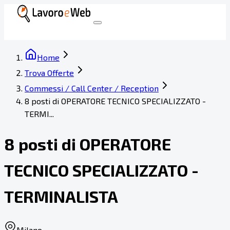
Home
Trova Offerte
Commessi / Call Center / Reception
8 posti di OPERATORE TECNICO SPECIALIZZATO -
TERMI...
8 posti di OPERATORE
TECNICO SPECIALIZZATO -
TERMINALISTA
Milano