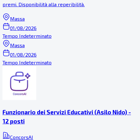
premi. Disponibilità alla reperibilità.
Massa
01/08/2026
Tempo Indeterminato
Massa
01/08/2026
Tempo Indeterminato
Funzionario dei Servizi Educativi (Asilo Nido) -
12 posti
ConcorsAI