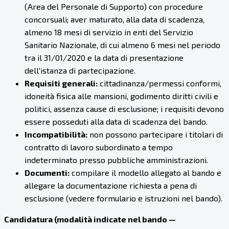
(Area del Personale di Supporto) con procedure
concorsuali; aver maturato, alla data di scadenza,
almeno 18 mesi di servizio in enti del Servizio
Sanitario Nazionale, di cui almeno 6 mesi nel periodo
tra il 31/01/2020 e la data di presentazione
dell'istanza di partecipazione.
Requisiti generali:
cittadinanza/permessi conformi,
idoneità fisica alle mansioni, godimento diritti civili e
politici, assenza cause di esclusione; i requisiti devono
essere posseduti alla data di scadenza del bando.
Incompatibilità:
non possono partecipare i titolari di
contratto di lavoro subordinato a tempo
indeterminato presso pubbliche amministrazioni.
Documenti:
compilare il modello allegato al bando e
allegare la documentazione richiesta a pena di
esclusione (vedere formulario e istruzioni nel bando).
Candidatura (modalità indicate nel bando —