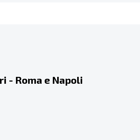
ari - Roma e Napoli