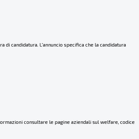
ra di candidatura. L'annuncio specifica che la candidatura
nformazioni consultare le pagine aziendali sul welfare, codice