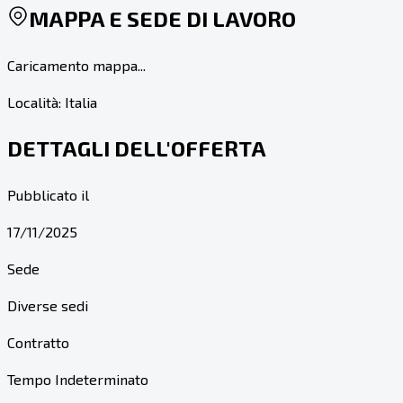
MAPPA E SEDE DI LAVORO
Caricamento mappa...
Località:
Italia
DETTAGLI DELL'OFFERTA
Pubblicato il
17/11/2025
Sede
Diverse sedi
Contratto
Tempo Indeterminato