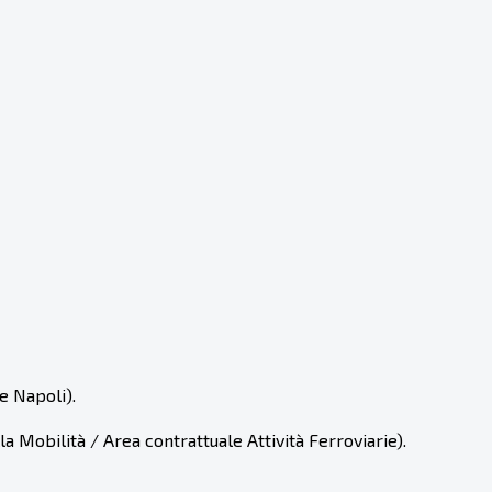
e Napoli).
 Mobilità / Area contrattuale Attività Ferroviarie).