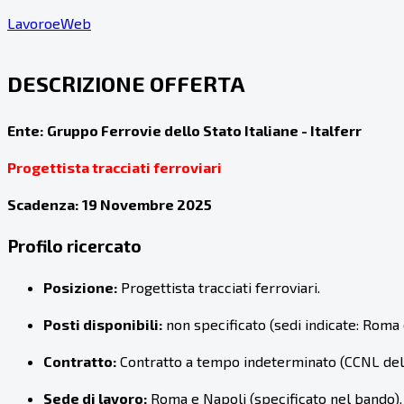
LavoroeWeb
DESCRIZIONE OFFERTA
Ente:
Gruppo Ferrovie dello Stato Italiane - Italferr
Progettista tracciati ferroviari
Scadenza:
19 Novembre 2025
Profilo ricercato
Posizione:
Progettista tracciati ferroviari.
Posti disponibili:
non specificato (sedi indicate: Roma 
Contratto:
Contratto a tempo indeterminato (CCNL della
Sede di lavoro:
Roma e Napoli (specificato nel bando).