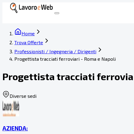
Home
Trova Offerte
Professionisti / Ingegneria / Dirigenti
Progettista tracciati ferroviari - Roma e Napoli
Progettista tracciati ferrovi
Diverse sedi
AZIENDA: