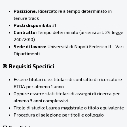
Posizione:
Ricercatore a tempo determinato in
tenure track
Posti disponibili:
31
Contratto:
Tempo determinato (ai sensi art. 24 legge
240/2010)
Sede di lavoro:
Università di Napoli Federico II - Vari
Dipartimenti
🎯 Requisiti Specifici
Essere titolari o ex titolari di contratto di ricercatore
RTDA per almeno 1 anno
Oppure essere stati titolari di assegni di ricerca per
almeno 3 anni complessivi
Titolo di studio: Laurea magistrale o titolo equivalente
Procedura di selezione per titoli e colloquio