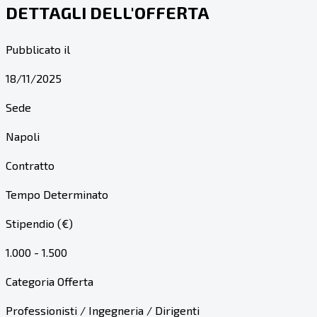
DETTAGLI DELL'OFFERTA
Pubblicato il
18/11/2025
Sede
Napoli
Contratto
Tempo Determinato
Stipendio (€)
1.000 - 1.500
Categoria Offerta
Professionisti / Ingegneria / Dirigenti