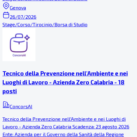
Genova
26/07/2026
Stage/Corso/Tirocinio/Borsa di Studio
Tecnico della Prevenzione nell'Ambiente e nei
Luoghi di Lavoro - Azienda Zero Calabria - 18
posti
ConcorsAI
Tecnico della Prevenzione nell'Ambiente e nei Luoghi di
Lavoro - Azienda Zero Calabria Scadenza: 23 agosto 2026
Ente: Azienda per il Governo della Sanità della Regione