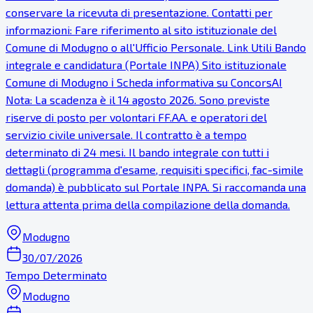
conservare la ricevuta di presentazione. Contatti per
informazioni: Fare riferimento al sito istituzionale del
Comune di Modugno o all'Ufficio Personale. Link Utili Bando
integrale e candidatura (Portale INPA) Sito istituzionale
Comune di Modugno ℹ Scheda informativa su ConcorsAI
Nota: La scadenza è il 14 agosto 2026. Sono previste
riserve di posto per volontari FF.AA. e operatori del
servizio civile universale. Il contratto è a tempo
determinato di 24 mesi. Il bando integrale con tutti i
dettagli (programma d'esame, requisiti specifici, fac-simile
domanda) è pubblicato sul Portale INPA. Si raccomanda una
lettura attenta prima della compilazione della domanda.
Modugno
30/07/2026
Tempo Determinato
Modugno