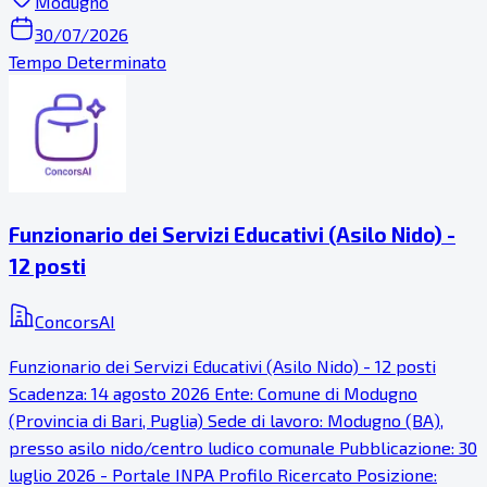
Modugno
30/07/2026
Tempo Determinato
Funzionario dei Servizi Educativi (Asilo Nido) -
12 posti
ConcorsAI
Funzionario dei Servizi Educativi (Asilo Nido) - 12 posti
Scadenza: 14 agosto 2026 Ente: Comune di Modugno
(Provincia di Bari, Puglia) Sede di lavoro: Modugno (BA),
presso asilo nido/centro ludico comunale Pubblicazione: 30
luglio 2026 - Portale INPA Profilo Ricercato Posizione: