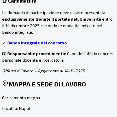
📑 Candidatura
La domanda di partecipazione deve essere presentata
esclusivamente tramite il portale dell'Università
entro
il 14 dicembre 2025, secondo le modalità indicate nel
bando integrale.
🔗
Bando integrale del concorso
📧
Responsabile procedimento:
Capo dell'ufficio concorsi
personale docente e ricercatore
Offerta di lavoro – Aggiornata al 14-11-2025
MAPPA E SEDE DI LAVORO
Caricamento mappa...
Località:
Napoli