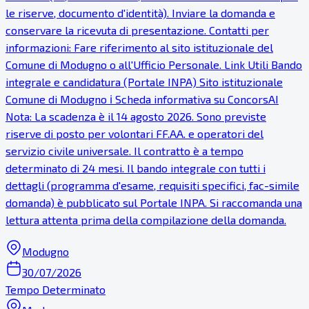
le riserve, documento d'identità). Inviare la domanda e
conservare la ricevuta di presentazione. Contatti per
informazioni: Fare riferimento al sito istituzionale del
Comune di Modugno o all'Ufficio Personale. Link Utili Bando
integrale e candidatura (Portale INPA) Sito istituzionale
Comune di Modugno ℹ Scheda informativa su ConcorsAI
Nota: La scadenza è il 14 agosto 2026. Sono previste
riserve di posto per volontari FF.AA. e operatori del
servizio civile universale. Il contratto è a tempo
determinato di 24 mesi. Il bando integrale con tutti i
dettagli (programma d'esame, requisiti specifici, fac-simile
domanda) è pubblicato sul Portale INPA. Si raccomanda una
lettura attenta prima della compilazione della domanda.
Modugno
30/07/2026
Tempo Determinato