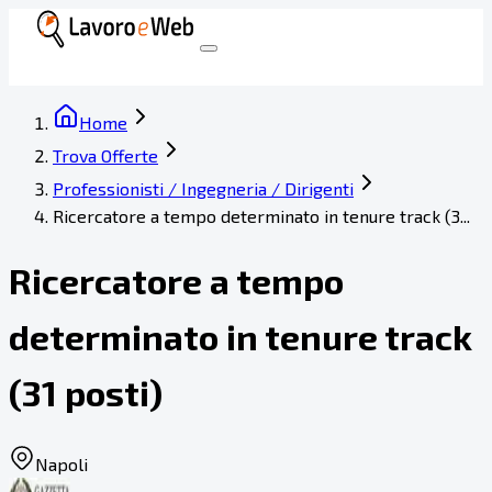
Home
Trova Offerte
Professionisti / Ingegneria / Dirigenti
Ricercatore a tempo determinato in tenure track (3...
Ricercatore a tempo
determinato in tenure track
(31 posti)
Napoli