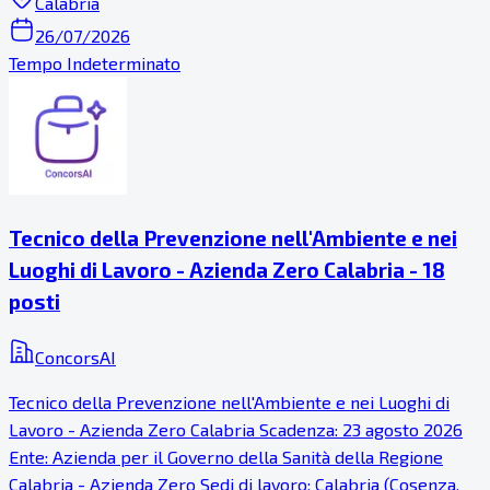
Calabria
26/07/2026
Tempo Indeterminato
Tecnico della Prevenzione nell'Ambiente e nei
Luoghi di Lavoro - Azienda Zero Calabria - 18
posti
ConcorsAI
Tecnico della Prevenzione nell'Ambiente e nei Luoghi di
Lavoro - Azienda Zero Calabria Scadenza: 23 agosto 2026
Ente: Azienda per il Governo della Sanità della Regione
Calabria - Azienda Zero Sedi di lavoro: Calabria (Cosenza,