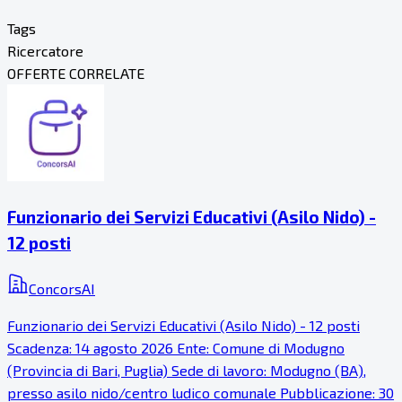
Tags
Ricercatore
OFFERTE CORRELATE
Funzionario dei Servizi Educativi (Asilo Nido) -
12 posti
ConcorsAI
Funzionario dei Servizi Educativi (Asilo Nido) - 12 posti
Scadenza: 14 agosto 2026 Ente: Comune di Modugno
(Provincia di Bari, Puglia) Sede di lavoro: Modugno (BA),
presso asilo nido/centro ludico comunale Pubblicazione: 30