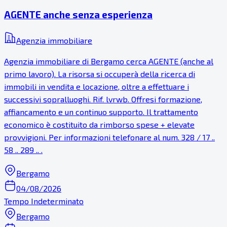
AGENTE anche senza esperienza
Agenzia immobiliare
Agenzia immobiliare di Bergamo cerca AGENTE (anche al
primo lavoro). La risorsa si occuperà della ricerca di
immobili in vendita e locazione, oltre a effettuare i
successivi sopralluoghi. Rif. lvrwb. Offresi formazione,
affiancamento e un continuo supporto. Il trattamento
economico è costituito da rimborso spese + elevate
provvigioni. Per informazioni telefonare al num. 328 / 17 ..
58 .. 289 .. .
Bergamo
04/08/2026
Tempo Indeterminato
Bergamo