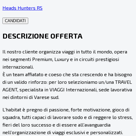
Heads Hunters RS
CANDIDATI
DESCRIZIONE OFFERTA
Il nostro cliente organizza viaggi in tutto il mondo, opera
nei segmenti Premium, Luxury e in circuiti prestigiosi
internazionali.
È un team affiatato e coeso che sta crescendo e ha bisogno
di un valido rinforzo: per loro selezioniamo un/una TRAVEL
AGENT, specialista in VIAGGI Internazionali, sede lavorativa
nei dintorni di Varese sud.
L’habitat è pregno di passione, forte motivazione, gioco di
squadra, tutti capaci di lavorare sodo e di reggere lo stress,
fieri del loro successo e di essere all’avanguardia
nell’organizzazione di viaggi esclusivi e personalizzati.