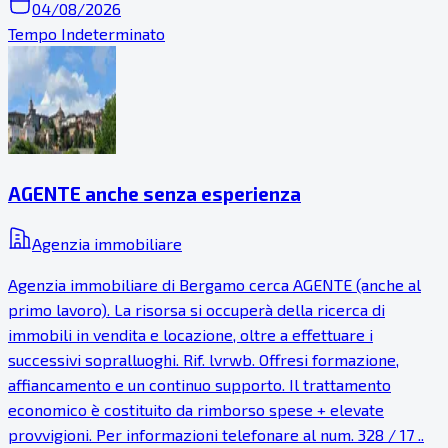
04/08/2026
Tempo Indeterminato
AGENTE anche senza esperienza
Agenzia immobiliare
Agenzia immobiliare di Bergamo cerca AGENTE (anche al
primo lavoro). La risorsa si occuperà della ricerca di
immobili in vendita e locazione, oltre a effettuare i
successivi sopralluoghi. Rif. lvrwb. Offresi formazione,
affiancamento e un continuo supporto. Il trattamento
economico è costituito da rimborso spese + elevate
provvigioni. Per informazioni telefonare al num. 328 / 17 ..