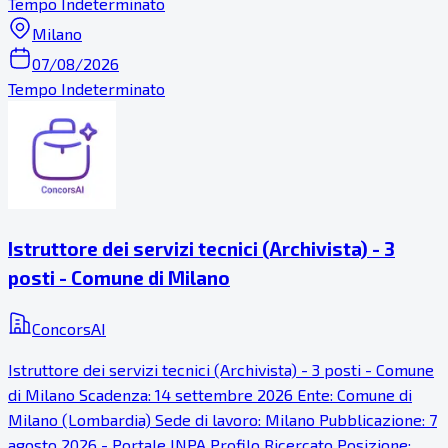
Tempo Indeterminato
Milano
07/08/2026
Tempo Indeterminato
Istruttore dei servizi tecnici (Archivista) - 3
posti - Comune di Milano
ConcorsAI
Istruttore dei servizi tecnici (Archivista) - 3 posti - Comune
di Milano Scadenza: 14 settembre 2026 Ente: Comune di
Milano (Lombardia) Sede di lavoro: Milano Pubblicazione: 7
agosto 2026 - Portale INPA Profilo Ricercato Posizione: