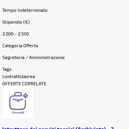
Tempo Indeterminato
Stipendio (€)
2.000 - 2.500
Categoria Offerta
Segreteria / Amministrazione
Tags
contratto
laurea
OFFERTE CORRELATE