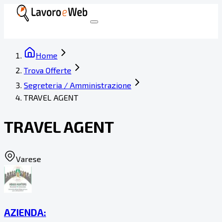
Home
Trova Offerte
Segreteria / Amministrazione
TRAVEL AGENT
TRAVEL AGENT
Varese
AZIENDA: