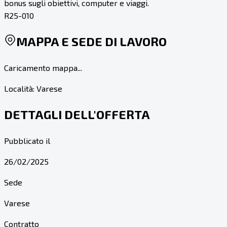
bonus sugli obiettivi, computer e viaggi.
R25-010
MAPPA E SEDE DI LAVORO
Caricamento mappa...
Località:
Varese
DETTAGLI DELL'OFFERTA
Pubblicato il
26/02/2025
Sede
Varese
Contratto