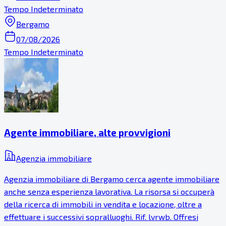
Tempo Indeterminato
Bergamo
07/08/2026
Tempo Indeterminato
Agente immobiliare, alte provvigioni
Agenzia immobiliare
Agenzia immobiliare di Bergamo cerca agente immobiliare
anche senza esperienza lavorativa. La risorsa si occuperà
della ricerca di immobili in vendita e locazione, oltre a
effettuare i successivi sopralluoghi. Rif. lvrwb. Offresi