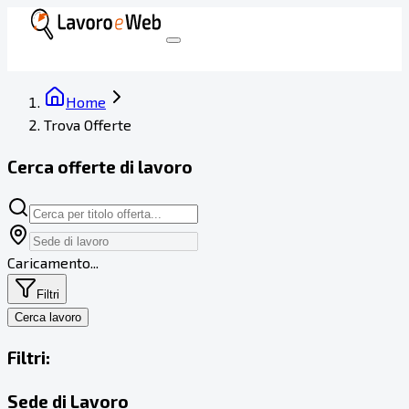
Home
Trova Offerte
Cerca offerte di lavoro
Caricamento...
Filtri
Cerca lavoro
Filtri:
Sede di Lavoro