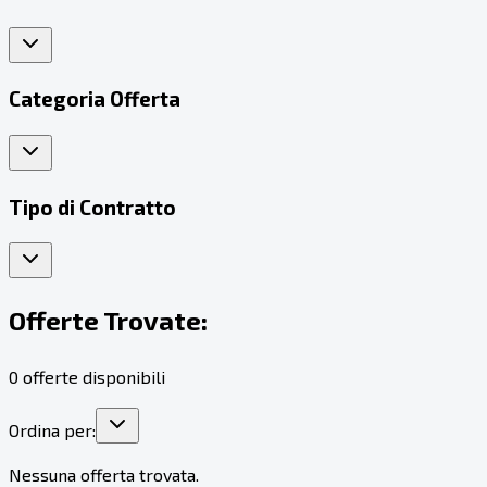
Categoria Offerta
Tipo di Contratto
Offerte Trovate:
0
offerte disponibili
Ordina per:
Nessuna offerta trovata.