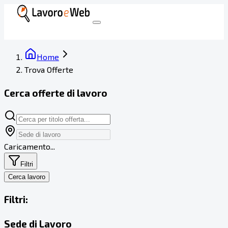
Home
Trova Offerte
Cerca offerte di lavoro
Caricamento...
Filtri
Cerca lavoro
Filtri:
Sede di Lavoro