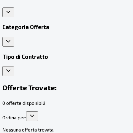
Categoria Offerta
Tipo di Contratto
Offerte Trovate:
0
offerte disponibili
Ordina per:
Nessuna offerta trovata.