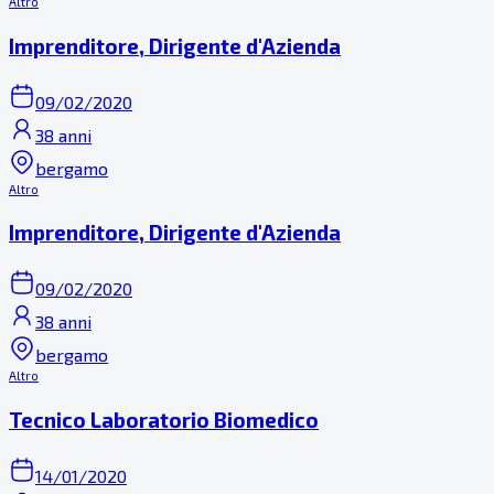
Altro
Imprenditore, Dirigente d'Azienda
09/02/2020
38 anni
bergamo
Altro
Imprenditore, Dirigente d'Azienda
09/02/2020
38 anni
bergamo
Altro
Tecnico Laboratorio Biomedico
14/01/2020