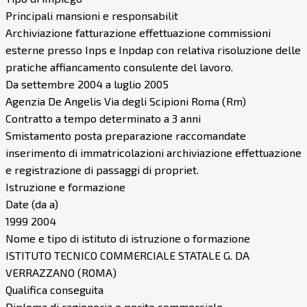
Principali mansioni e responsabilit
Archiviazione fatturazione effettuazione commissioni
esterne presso Inps e Inpdap con relativa risoluzione delle
pratiche affiancamento consulente del lavoro.
Da settembre 2004 a luglio 2005
Agenzia De Angelis Via degli Scipioni Roma (Rm)
Contratto a tempo determinato a 3 anni
Smistamento posta preparazione raccomandate
inserimento di immatricolazioni archiviazione effettuazione
e registrazione di passaggi di propriet.
Istruzione e formazione
Date (da a)
1999 2004
Nome e tipo di istituto di istruzione o formazione
ISTITUTO TECNICO COMMERCIALE STATALE G. DA
VERRAZZANO (ROMA)
Qualifica conseguita
Diploma di ragioneria e perito commerciale