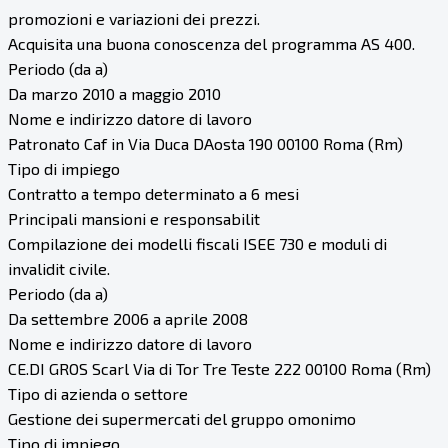
promozioni e variazioni dei prezzi.
Acquisita una buona conoscenza del programma AS 400.
Periodo (da a)
Da marzo 2010 a maggio 2010
Nome e indirizzo datore di lavoro
Patronato Caf in Via Duca DAosta 190 00100 Roma (Rm)
Tipo di impiego
Contratto a tempo determinato a 6 mesi
Principali mansioni e responsabilit
Compilazione dei modelli fiscali ISEE 730 e moduli di
invalidit civile.
Periodo (da a)
Da settembre 2006 a aprile 2008
Nome e indirizzo datore di lavoro
CE.DI GROS Scarl Via di Tor Tre Teste 222 00100 Roma (Rm)
Tipo di azienda o settore
Gestione dei supermercati del gruppo omonimo
Tipo di impiego