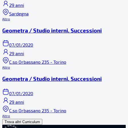
29 anni
Sardegna
Altro
Geometra / Studio interni, Successioni
07/01/2020
29 anni
C.so Orbassano 235 - Torino
Altro
Geometra / Studio interni, Successioni
07/01/2020
29 anni
C.so Orbassano 235 - Torino
Altro
Trova altri Curriculum