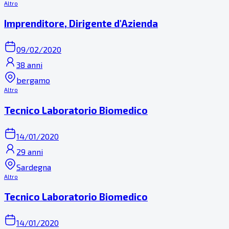
Altro
Imprenditore, Dirigente d'Azienda
09/02/2020
38 anni
bergamo
Altro
Tecnico Laboratorio Biomedico
14/01/2020
29 anni
Sardegna
Altro
Tecnico Laboratorio Biomedico
14/01/2020