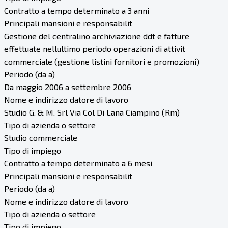
Contratto a tempo determinato a 3 anni
Principali mansioni e responsabilit
Gestione del centralino archiviazione ddt e fatture
effettuate nellultimo periodo operazioni di attivit
commerciale (gestione listini fornitori e promozioni)
Periodo (da a)
Da maggio 2006 a settembre 2006
Nome e indirizzo datore di lavoro
Studio G. & M. Srl Via Col Di Lana Ciampino (Rm)
Tipo di azienda o settore
Studio commerciale
Tipo di impiego
Contratto a tempo determinato a 6 mesi
Principali mansioni e responsabilit
Periodo (da a)
Nome e indirizzo datore di lavoro
Tipo di azienda o settore
Tipo di impiego