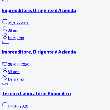
Altro
Imprenditore, Dirigente d'Azienda
09/02/2020
38 anni
bergamo
Altro
Imprenditore, Dirigente d'Azienda
09/02/2020
38 anni
bergamo
Altro
Tecnico Laboratorio Biomedico
14/01/2020