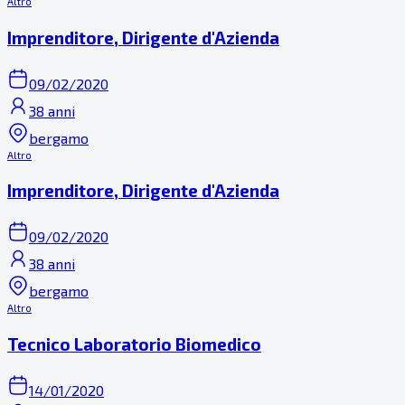
Altro
Imprenditore, Dirigente d'Azienda
09/02/2020
38 anni
bergamo
Altro
Imprenditore, Dirigente d'Azienda
09/02/2020
38 anni
bergamo
Altro
Tecnico Laboratorio Biomedico
14/01/2020