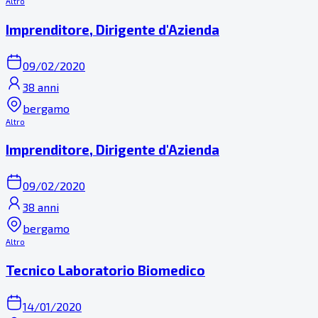
Altro
Imprenditore, Dirigente d'Azienda
09/02/2020
38 anni
bergamo
Altro
Imprenditore, Dirigente d'Azienda
09/02/2020
38 anni
bergamo
Altro
Tecnico Laboratorio Biomedico
14/01/2020