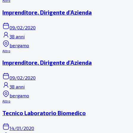
Altro
Imprenditore, Dirigente d'Azienda
09/02/2020
38 anni
bergamo
Altro
Imprenditore, Dirigente d'Azienda
09/02/2020
38 anni
bergamo
Altro
Tecnico Laboratorio Biomedico
14/01/2020