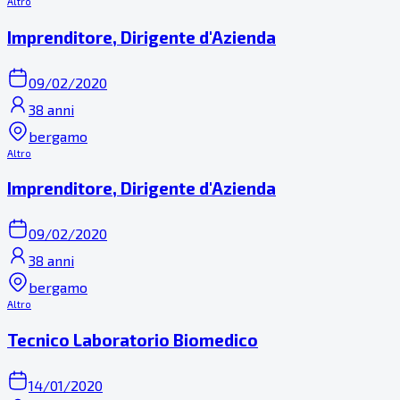
Altro
Imprenditore, Dirigente d'Azienda
09/02/2020
38 anni
bergamo
Altro
Imprenditore, Dirigente d'Azienda
09/02/2020
38 anni
bergamo
Altro
Tecnico Laboratorio Biomedico
14/01/2020