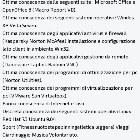
Ottima conoscenza delle seguenti suite : Microsoft Office e
OpenOffice 3 (Macro Report VB).
Ottima conoscenza dei seguenti sistemi operativi : Windos
XP Vista Seven.
Ottima conoscenza degli applicativi antivirus e firewall.
(Kaspersky Norton McAfee) installazione e configurazione
lato client in ambiente Win32.
Ottima conoscenza degli applicativi gestione da remoto.
(Dameware Laplink Radmin VNC).
Ottima conoscenza dei programmi di ottimizzazione per pc
(Norton Utilities).
Ottima conoscenza dei programmi di virtualizzazione per
pc (VMware Sun Virtualbox).
Buona conoscenza di Internet e Java.
Discreta conoscenza dei seguenti sistemi operativi Linux
Red Hat 7.3 Ubuntu 9.04
Sport (Fitnessnuotostepspinningatletica leggera) Viaggi
Giardinaggio Musica Volontariato.