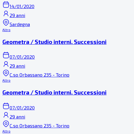
14/01/2020
29 anni
Sardegna
Altro
Geometra / Studio interni, Successioni
07/01/2020
29 anni
C.so Orbassano 235 - Torino
Altro
Geometra / Studio interni, Successioni
07/01/2020
29 anni
C.so Orbassano 235 - Torino
Altro