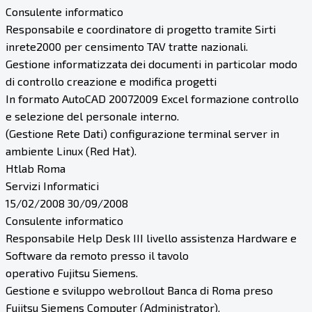
Consulente informatico
Responsabile e coordinatore di progetto tramite Sirti
inrete2000 per censimento TAV tratte nazionali.
Gestione informatizzata dei documenti in particolar modo
di controllo creazione e modifica progetti
In formato AutoCAD 20072009 Excel formazione controllo
e selezione del personale interno.
(Gestione Rete Dati) configurazione terminal server in
ambiente Linux (Red Hat).
Htlab Roma
Servizi Informatici
15/02/2008 30/09/2008
Consulente informatico
Responsabile Help Desk III livello assistenza Hardware e
Software da remoto presso il tavolo
operativo Fujitsu Siemens.
Gestione e sviluppo webrollout Banca di Roma preso
Fujitsu Siemens Computer (Administrator).