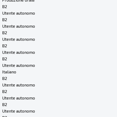
B2
Utente autonomo
B2
Utente autonomo
B2
Utente autonomo
B2
Utente autonomo
B2
Utente autonomo
Italiano
B2
Utente autonomo
B2
Utente autonomo
B2
Utente autonomo