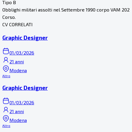
Tipo B
Obblighi militari assolti nel Settembre 1990 corpo VAM 202
Corso.
CV CORRELATI
Graphic Designer
01/03/2026
21 anni
Modena
Altro
Graphic Designer
01/03/2026
21 anni
Modena
Altro