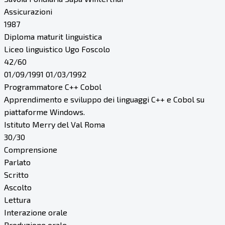
Assicurazioni
1987
Diploma maturit linguistica
Liceo linguistico Ugo Foscolo
42/60
01/09/1991 01/03/1992
Programmatore C++ Cobol
Apprendimento e sviluppo dei linguaggi C++ e Cobol su
piattaforme Windows.
Istituto Merry del Val Roma
30/30
Comprensione
Parlato
Scritto
Ascolto
Lettura
Interazione orale
Produzione orale