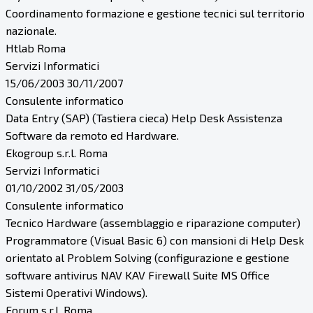
Coordinamento formazione e gestione tecnici sul territorio
nazionale.
Htlab Roma
Servizi Informatici
15/06/2003 30/11/2007
Consulente informatico
Data Entry (SAP) (Tastiera cieca) Help Desk Assistenza
Software da remoto ed Hardware.
Ekogroup s.r.l. Roma
Servizi Informatici
01/10/2002 31/05/2003
Consulente informatico
Tecnico Hardware (assemblaggio e riparazione computer)
Programmatore (Visual Basic 6) con mansioni di Help Desk
orientato al Problem Solving (configurazione e gestione
software antivirus NAV KAV Firewall Suite MS Office
Sistemi Operativi Windows).
Forum s.r.l. Roma