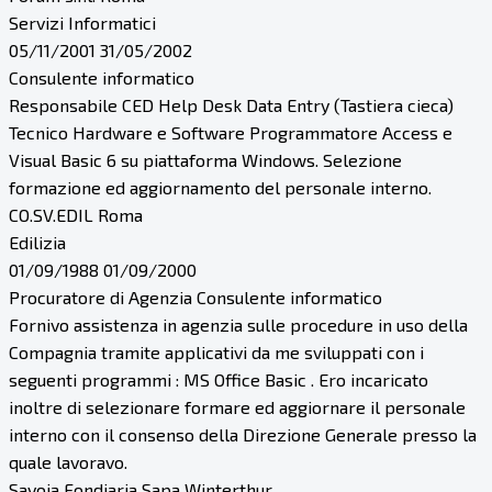
Servizi Informatici
05/11/2001 31/05/2002
Consulente informatico
Responsabile CED Help Desk Data Entry (Tastiera cieca)
Tecnico Hardware e Software Programmatore Access e
Visual Basic 6 su piattaforma Windows. Selezione
formazione ed aggiornamento del personale interno.
CO.SV.EDIL Roma
Edilizia
01/09/1988 01/09/2000
Procuratore di Agenzia Consulente informatico
Fornivo assistenza in agenzia sulle procedure in uso della
Compagnia tramite applicativi da me sviluppati con i
seguenti programmi : MS Office Basic . Ero incaricato
inoltre di selezionare formare ed aggiornare il personale
interno con il consenso della Direzione Generale presso la
quale lavoravo.
Savoia Fondiaria Sapa Winterthur