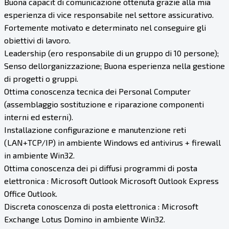
Buona capacit di comunicazione ottenuta grazie alla mia
esperienza di vice responsabile nel settore assicurativo.
Fortemente motivato e determinato nel conseguire gli
obiettivi di lavoro.
Leadership (ero responsabile di un gruppo di 10 persone);
Senso dellorganizzazione; Buona esperienza nella gestione
di progetti o gruppi.
Ottima conoscenza tecnica dei Personal Computer
(assemblaggio sostituzione e riparazione componenti
interni ed esterni).
Installazione configurazione e manutenzione reti
(LAN+TCP/IP) in ambiente Windows ed antivirus + firewall
in ambiente Win32.
Ottima conoscenza dei pi diffusi programmi di posta
elettronica : Microsoft Outlook Microsoft Outlook Express
Office Outlook.
Discreta conoscenza di posta elettronica : Microsoft
Exchange Lotus Domino in ambiente Win32.