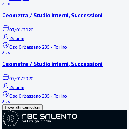
Altro
Geometra / Studio interni, Successioni
07/01/2020
29 anni
C.so Orbassano 235 - Torino
Altro
Geometra / Studio interni, Successioni
07/01/2020
29 anni
C.so Orbassano 235 - Torino
Altro
Trova altri Curriculum