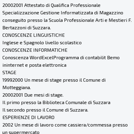
20002001 Attestato di Qualifica Professionale
Specializzazione Gestione Informatizzata di Magazzino
conseguito presso la Scuola Professionale Arti e Mestieri F.
Bertazzoni di Suzzara.
CONOSCENZE LINGUISTICHE
Inglese e Spagnolo livello scolastico
CONOSCENZE INFORMATICHE
Conoscenza WordExcelProgramma di contabilit Bemo
ininternet e posta elettronica
STAGE
19992000 Un mese di stage presso il Comune di
Motteggiana.
20002001 Due mesi di stage.
Il primo presso la Biblioteca Comunale di Suzzara
Il secondo presso il Comune di Suzzara.
ESPERIENZE DI LAVORO
2002 Un mese di lavoro come cassiera/commessa presso
un supermercato