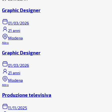
Graphic Designer
01/03/2026
21 anni
Modena
Altro
Graphic Designer
01/03/2026
21 anni
Modena
Altro
Produzione televisiva
11/11/2025