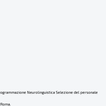
ogrammazione Neurolinguistica Selezione del personale
tRoma.