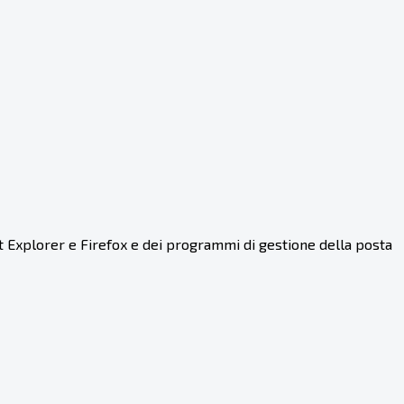
et Explorer e Firefox e dei programmi di gestione della posta