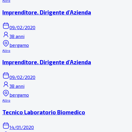
Altro
Imprenditore, Dirigente d'Azienda
09/02/2020
38 anni
bergamo
Altro
Imprenditore, Dirigente d'Azienda
09/02/2020
38 anni
bergamo
Altro
Tecnico Laboratorio Biomedico
14/01/2020