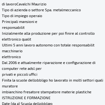
di lavoroCavalchi Maurizio
Tipo di azienda o settore Spa. metalmeccanico
Tipo di impiego operaio
Principali mansioni e
responsabilit
Inizialmente alla produzione per poi finire al controllo
elettronico qualit
Ultimi 5 anni lavoro autonomo con totale responsabilit
macchinario
elettronico
Dal 2006 e attualmente riparazione e configurazione di
computer rete adsl per
privati e piccoli uffici
Finita la scuole dellobbligo ho lavorato in molti settori quali
muratore
imbianchino fresatore stampatore materie plastiche
ISTRUZIONE E FORMAZIONE
Date (da a) Scuola dellobbligo