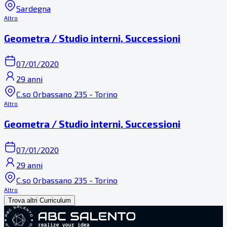
Sardegna
Altro
Geometra / Studio interni, Successioni
07/01/2020
29 anni
C.so Orbassano 235 - Torino
Altro
Geometra / Studio interni, Successioni
07/01/2020
29 anni
C.so Orbassano 235 - Torino
Altro
Trova altri Curriculum