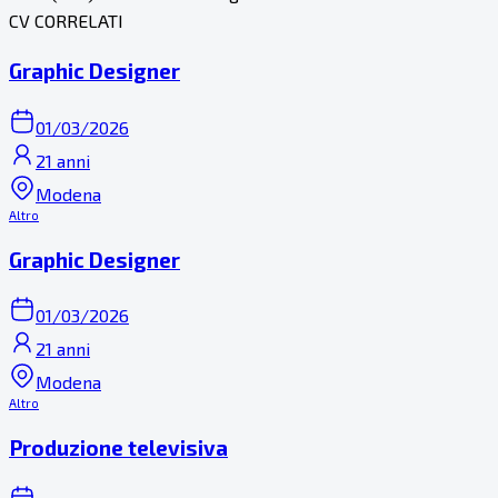
CV CORRELATI
Graphic Designer
01/03/2026
21 anni
Modena
Altro
Graphic Designer
01/03/2026
21 anni
Modena
Altro
Produzione televisiva