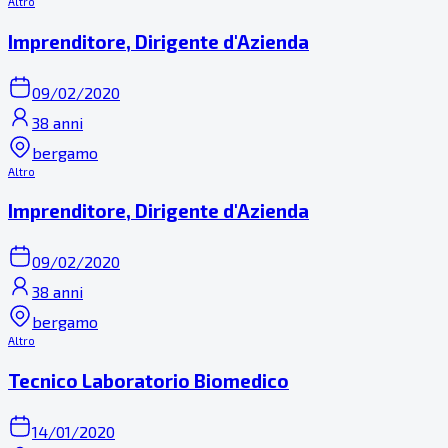
Altro
Imprenditore, Dirigente d'Azienda
09/02/2020
38 anni
bergamo
Altro
Imprenditore, Dirigente d'Azienda
09/02/2020
38 anni
bergamo
Altro
Tecnico Laboratorio Biomedico
14/01/2020