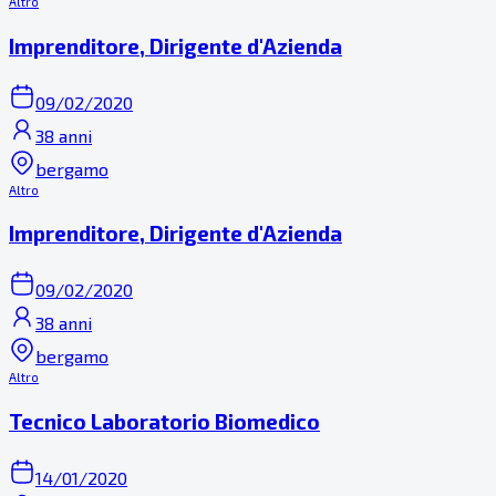
Altro
Imprenditore, Dirigente d'Azienda
09/02/2020
38 anni
bergamo
Altro
Imprenditore, Dirigente d'Azienda
09/02/2020
38 anni
bergamo
Altro
Tecnico Laboratorio Biomedico
14/01/2020