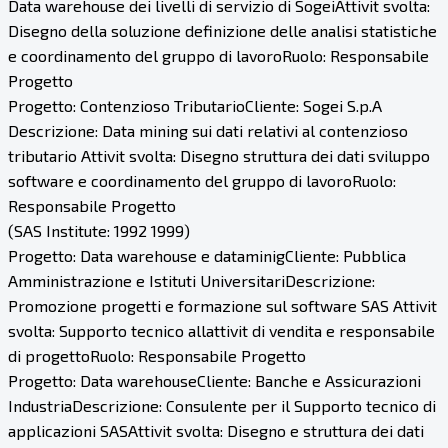
Data warehouse dei livelli di servizio di SogeiAttivit svolta:
Disegno della soluzione definizione delle analisi statistiche
e coordinamento del gruppo di lavoroRuolo: Responsabile
Progetto
Progetto: Contenzioso TributarioCliente: Sogei S.p.A
Descrizione: Data mining sui dati relativi al contenzioso
tributario Attivit svolta: Disegno struttura dei dati sviluppo
software e coordinamento del gruppo di lavoroRuolo:
Responsabile Progetto
(SAS Institute: 1992 1999)
Progetto: Data warehouse e dataminigCliente: Pubblica
Amministrazione e Istituti UniversitariDescrizione:
Promozione progetti e formazione sul software SAS Attivit
svolta: Supporto tecnico allattivit di vendita e responsabile
di progettoRuolo: Responsabile Progetto
Progetto: Data warehouseCliente: Banche e Assicurazioni
IndustriaDescrizione: Consulente per il Supporto tecnico di
applicazioni SASAttivit svolta: Disegno e struttura dei dati