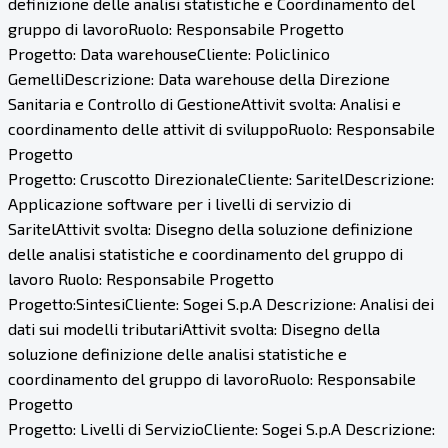
definizione delle analisi statistiche e Coordinamento del
gruppo di lavoroRuolo: Responsabile Progetto
Progetto: Data warehouseCliente: Policlinico
GemelliDescrizione: Data warehouse della Direzione
Sanitaria e Controllo di GestioneAttivit svolta: Analisi e
coordinamento delle attivit di sviluppoRuolo: Responsabile
Progetto
Progetto: Cruscotto DirezionaleCliente: SaritelDescrizione:
Applicazione software per i livelli di servizio di
SaritelAttivit svolta: Disegno della soluzione definizione
delle analisi statistiche e coordinamento del gruppo di
lavoro Ruolo: Responsabile Progetto
Progetto:SintesiCliente: Sogei S.p.A Descrizione: Analisi dei
dati sui modelli tributariAttivit svolta: Disegno della
soluzione definizione delle analisi statistiche e
coordinamento del gruppo di lavoroRuolo: Responsabile
Progetto
Progetto: Livelli di ServizioCliente: Sogei S.p.A Descrizione: