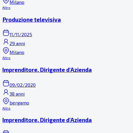
Milano
Altro
Produzione televisiva
11/11/2025
29 anni
Milano
Altro
Imprenditore, Dirigente d'Azienda
09/02/2020
38 anni
bergamo
Altro
Imprenditore, Dirigente d'Azienda