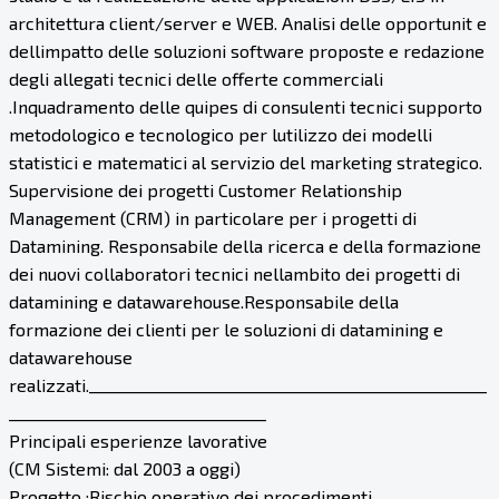
architettura client/server e WEB. Analisi delle opportunit e
dellimpatto delle soluzioni software proposte e redazione
degli allegati tecnici delle offerte commerciali
.Inquadramento delle quipes di consulenti tecnici supporto
metodologico e tecnologico per lutilizzo dei modelli
statistici e matematici al servizio del marketing strategico.
Supervisione dei progetti Customer Relationship
Management (CRM) in particolare per i progetti di
Datamining. Responsabile della ricerca e della formazione
dei nuovi collaboratori tecnici nellambito dei progetti di
datamining e datawarehouse.Responsabile della
formazione dei clienti per le soluzioni di datamining e
datawarehouse
realizzati.___________________________________________________
_________________________________
Principali esperienze lavorative
(CM Sistemi: dal 2003 a oggi)
Progetto :Rischio operativo dei procedimenti