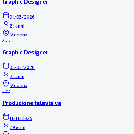
Graphic Designer
01/03/2026
21 anni
Modena
Altro
Graphic Designer
01/03/2026
21 anni
Modena
Altro
Produzione televisiva
11/11/2025
29 anni