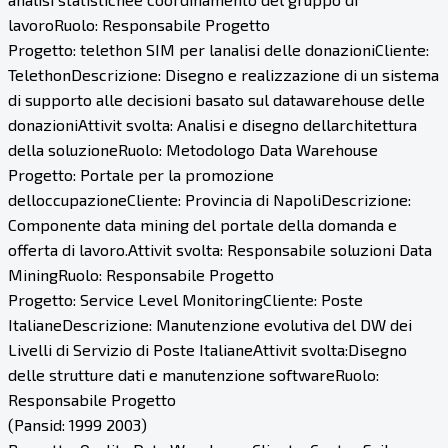
lavoroRuolo: Responsabile Progetto
Progetto: telethon SIM per lanalisi delle donazioniCliente:
TelethonDescrizione: Disegno e realizzazione di un sistema
di supporto alle decisioni basato sul datawarehouse delle
donazioniAttivit svolta: Analisi e disegno dellarchitettura
della soluzioneRuolo: Metodologo Data Warehouse
Progetto: Portale per la promozione
delloccupazioneCliente: Provincia di NapoliDescrizione:
Componente data mining del portale della domanda e
offerta di lavoro.Attivit svolta: Responsabile soluzioni Data
MiningRuolo: Responsabile Progetto
Progetto: Service Level MonitoringCliente: Poste
ItalianeDescrizione: Manutenzione evolutiva del DW dei
Livelli di Servizio di Poste ItalianeAttivit svolta:Disegno
delle strutture dati e manutenzione softwareRuolo:
Responsabile Progetto
(Pansid: 1999 2003)