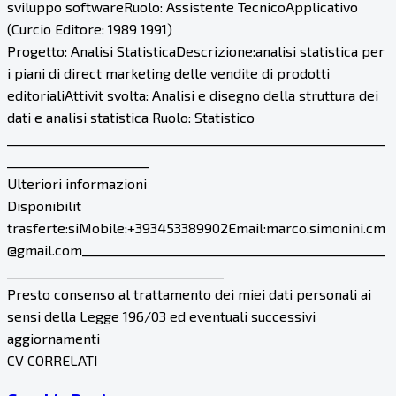
sviluppo softwareRuolo: Assistente TecnicoApplicativo
(Curcio Editore: 1989 1991)
Progetto: Analisi StatisticaDescrizione:analisi statistica per
i piani di direct marketing delle vendite di prodotti
editorialiAttivit svolta: Analisi e disegno della struttura dei
dati e analisi statistica Ruolo: Statistico
_____________________________________________________________
_______________________
Ulteriori informazioni
Disponibilit
trasferte:siMobile:+393453389902Email:marco.simonini.cm
@gmail.com_________________________________________________
___________________________________
Presto consenso al trattamento dei miei dati personali ai
sensi della Legge 196/03 ed eventuali successivi
aggiornamenti
CV CORRELATI