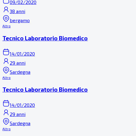
09/02/2020
38 anni
bergamo
Altro
Tecnico Laboratorio Biomedico
14/01/2020
29 anni
Sardegna
Altro
Tecnico Laboratorio Biomedico
14/01/2020
29 anni
Sardegna
Altro