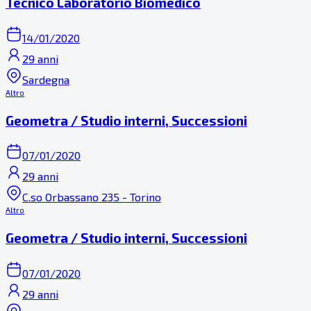
Tecnico Laboratorio Biomedico
14/01/2020
29 anni
Sardegna
Altro
Geometra / Studio interni, Successioni
07/01/2020
29 anni
C.so Orbassano 235 - Torino
Altro
Geometra / Studio interni, Successioni
07/01/2020
29 anni