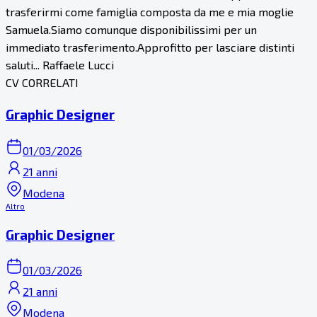
trasferirmi come famiglia composta da me e mia moglie
Samuela.Siamo comunque disponibilissimi per un
immediato trasferimento.Approfitto per lasciare distinti
saluti... Raffaele Lucci
CV CORRELATI
Graphic Designer
01/03/2026
21 anni
Modena
Altro
Graphic Designer
01/03/2026
21 anni
Modena