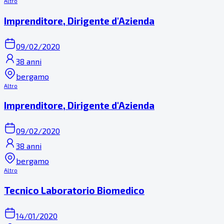
Altro
Imprenditore, Dirigente d'Azienda
09/02/2020
38 anni
bergamo
Altro
Imprenditore, Dirigente d'Azienda
09/02/2020
38 anni
bergamo
Altro
Tecnico Laboratorio Biomedico
14/01/2020