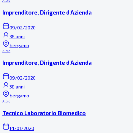
Altro
Imprenditore, Dirigente d'Azienda
09/02/2020
38 anni
bergamo
Altro
Imprenditore, Dirigente d'Azienda
09/02/2020
38 anni
bergamo
Altro
Tecnico Laboratorio Biomedico
14/01/2020