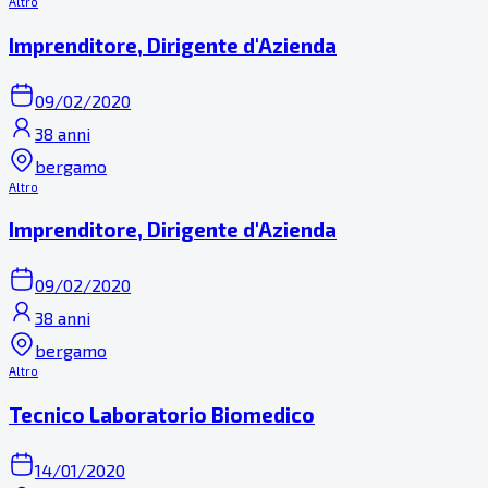
Altro
Imprenditore, Dirigente d'Azienda
09/02/2020
38 anni
bergamo
Altro
Imprenditore, Dirigente d'Azienda
09/02/2020
38 anni
bergamo
Altro
Tecnico Laboratorio Biomedico
14/01/2020