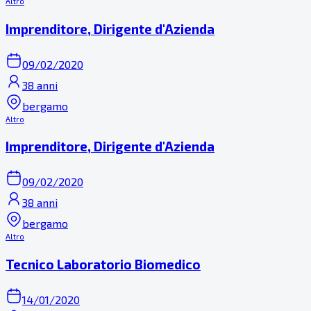
Altro
Imprenditore, Dirigente d'Azienda
09/02/2020
38 anni
bergamo
Altro
Imprenditore, Dirigente d'Azienda
09/02/2020
38 anni
bergamo
Altro
Tecnico Laboratorio Biomedico
14/01/2020