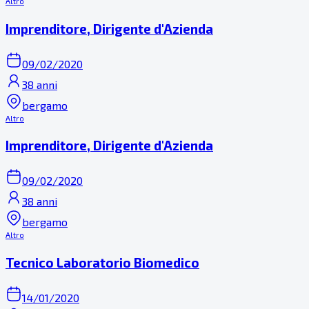
Altro
Imprenditore, Dirigente d'Azienda
09/02/2020
38 anni
bergamo
Altro
Imprenditore, Dirigente d'Azienda
09/02/2020
38 anni
bergamo
Altro
Tecnico Laboratorio Biomedico
14/01/2020