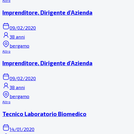
Altro
Imprenditore, Dirigente d'Azienda
09/02/2020
38 anni
bergamo
Altro
Imprenditore, Dirigente d'Azienda
09/02/2020
38 anni
bergamo
Altro
Tecnico Laboratorio Biomedico
14/01/2020